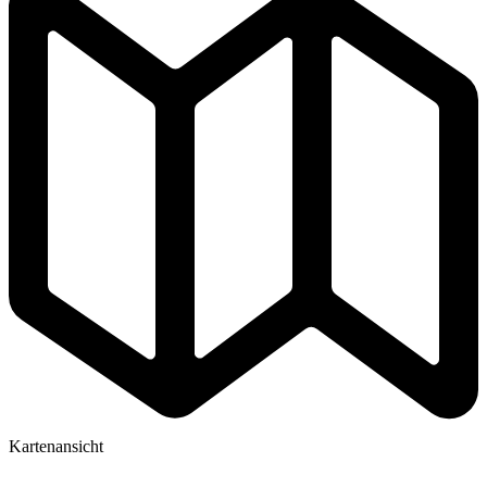
Kartenansicht