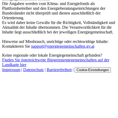
Die Angaben werden vom Klima- und Energiefonds als
Plattformbetreiber und den Energieberatungseinrichtungen der
Bundesländer nicht überprüft und dienen ausschließlich der
Orientierung.
Es wird daher keine Gewähr für die Richtigkeit, Vollständigkeit und
Aktualität der Inhalte übernommen. Die Verantwortlichkeit für die
Inhalte liegt ausschließlich bei der jeweiligen Energiegemeinschaft.
Hinweise auf Missbrauch, unrichtige oder rechtswidrige Inhalte:
Kontaktieren Sie
support@energiegemeinschaften.gv.at
Keine regionale oder lokale Energiegemeinschaft gefunden?
Finden Sie österreichweite Bürgerenergiegemeinschaften auf der
Landkarte hier
Impressum
|
Datenschutz
|
Barrierefreiheit
|
Cookie-Einstellungen