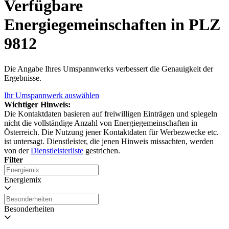
Verfügbare
Energiegemeinschaften in PLZ
9812
Die Angabe Ihres Umspannwerks verbessert die Genauigkeit der
Ergebnisse.
Ihr Umspannwerk auswählen
Wichtiger Hinweis:
Die Kontaktdaten basieren auf freiwilligen Einträgen und spiegeln
nicht die vollständige Anzahl von Energiegemeinschaften in
Österreich. Die Nutzung jener Kontaktdaten für Werbezwecke etc.
ist untersagt. Dienstleister, die jenen Hinweis missachten, werden
von der
Dienstleisterliste
gestrichen.
Filter
Energiemix
Besonderheiten