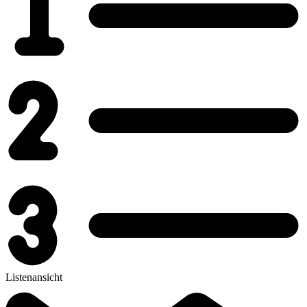
Listenansicht