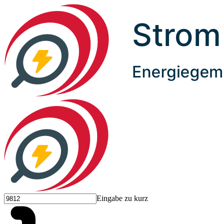
Eingabe zu kurz