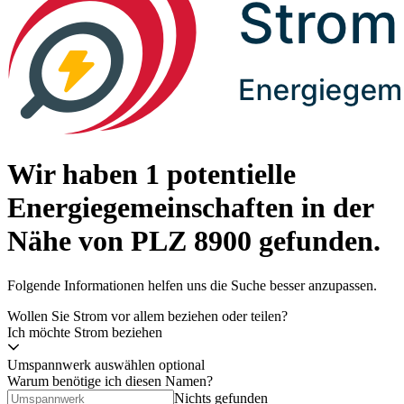
Wir haben
1 potentielle
Energiegemeinschaften
in der
Nähe von PLZ
8900
gefunden.
Folgende Informationen helfen uns die Suche besser anzupassen.
Wollen Sie Strom vor allem beziehen oder teilen?
Ich möchte Strom beziehen
Umspannwerk auswählen
optional
Warum benötige ich diesen Namen?
Nichts gefunden