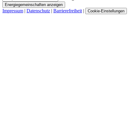
Energiegemeinschaften anzeigen
Impressum
|
Datenschutz
|
Barrierefreiheit
|
Cookie-Einstellungen