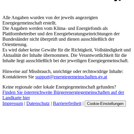
Alle Angaben wurden von der jeweils angezeigten
Energiegemeinschaft erstellt.
Die Angaben werden vom Klima- und Energiefonds als
Plattformbetreiber und den Energieberatungseinrichtungen der
Bundesländer nicht überprüft und dienen ausschließlich der
Orientierung.
Es wird daher keine Gewähr für die Richtigkeit, Vollständigkeit und
Aktualität der Inhalte übernommen. Die Verantwortlichkeit für die
Inhalte liegt ausschließlich bei der jeweiligen Energiegemeinschaft.
Hinweise auf Missbrauch, unrichtige oder rechtswidrige Inhalte:
Kontaktieren Sie
support@energiegemeinschaften.gv.at
Keine regionale oder lokale Energiegemeinschaft gefunden?
Finden Sie österreichweite Bürgerenergiegemeinschaften auf der
Landkarte hier
Impressum
|
Datenschutz
|
Barrierefreiheit
|
Cookie-Einstellungen