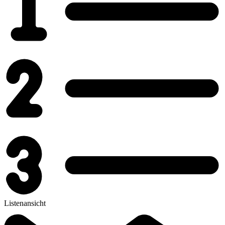
Listenansicht