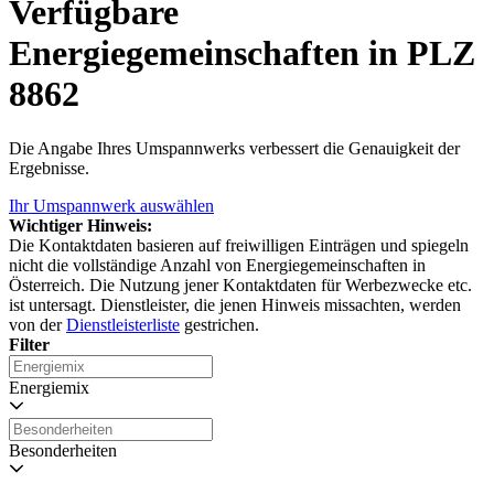
Verfügbare
Energiegemeinschaften in PLZ
8862
Die Angabe Ihres Umspannwerks verbessert die Genauigkeit der
Ergebnisse.
Ihr Umspannwerk auswählen
Wichtiger Hinweis:
Die Kontaktdaten basieren auf freiwilligen Einträgen und spiegeln
nicht die vollständige Anzahl von Energiegemeinschaften in
Österreich. Die Nutzung jener Kontaktdaten für Werbezwecke etc.
ist untersagt. Dienstleister, die jenen Hinweis missachten, werden
von der
Dienstleisterliste
gestrichen.
Filter
Energiemix
Besonderheiten