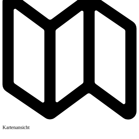
Kartenansicht