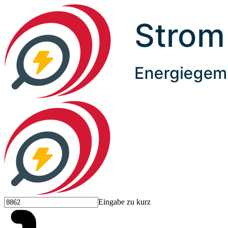
Eingabe zu kurz