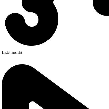
Listenansicht