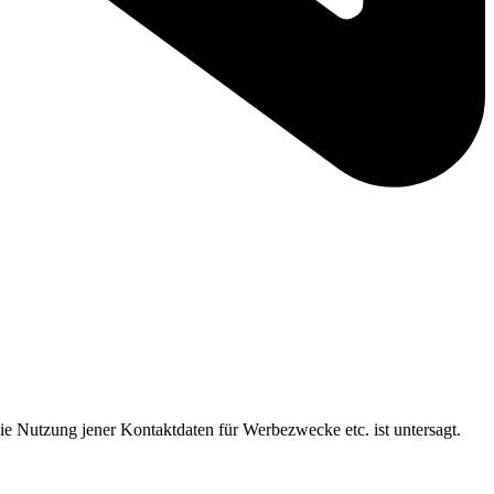
ie Nutzung jener Kontaktdaten für Werbezwecke etc. ist untersagt.