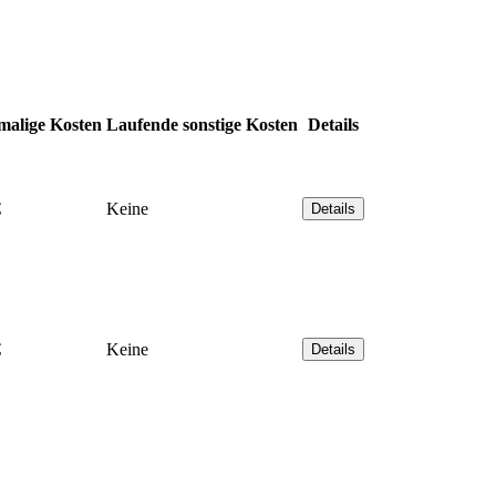
malige Kosten
Laufende sonstige Kosten
Details
€
Keine
Details
€
Keine
Details