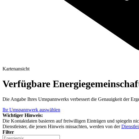
Kartenansicht
Verfügbare Energiegemeinscha
Die Angabe Ihres Umspannwerks verbessert die Genauigkeit der Erge
Ihr Umspannwerk auswählen
Wichtiger Hinweis:
Die Kontaktdaten basieren auf freiwilligen Einträgen und spiegeln ni
Dienstleister, die jenen Hinweis missachten, werden von der
Dienstlei
Filter