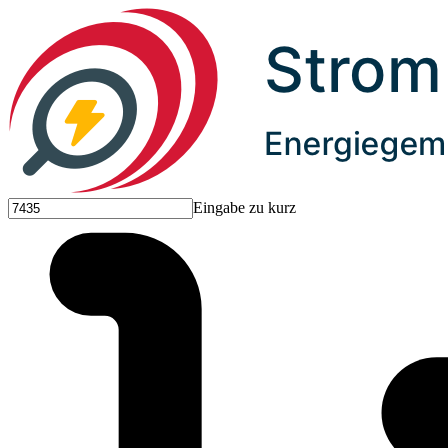
Eingabe zu kurz