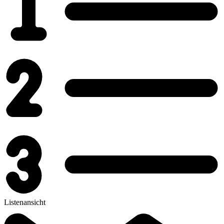
Listenansicht