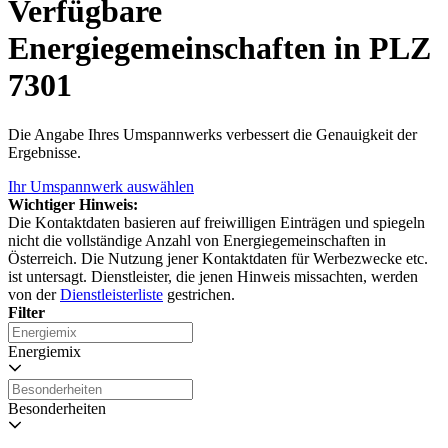
Verfügbare
Energiegemeinschaften in PLZ
7301
Die Angabe Ihres Umspannwerks verbessert die Genauigkeit der
Ergebnisse.
Ihr Umspannwerk auswählen
Wichtiger Hinweis:
Die Kontaktdaten basieren auf freiwilligen Einträgen und spiegeln
nicht die vollständige Anzahl von Energiegemeinschaften in
Österreich. Die Nutzung jener Kontaktdaten für Werbezwecke etc.
ist untersagt. Dienstleister, die jenen Hinweis missachten, werden
von der
Dienstleisterliste
gestrichen.
Filter
Energiemix
Besonderheiten