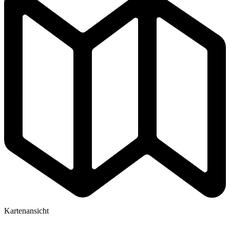
Kartenansicht