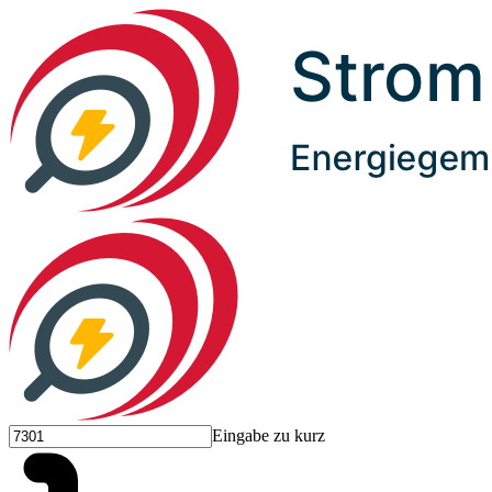
Eingabe zu kurz