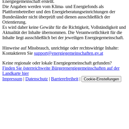
Energiegemeinschaft erstellt.
Die Angaben werden vom Klima- und Energiefonds als
Plattformbetreiber und den Energieberatungseinrichtungen der
Bundesländer nicht überprüft und dienen ausschließlich der
Orientierung.
Es wird daher keine Gewähr für die Richtigkeit, Vollständigkeit und
Aktualität der Inhalte übernommen. Die Verantwortlichkeit für die
Inhalte liegt ausschließlich bei der jeweiligen Energiegemeinschaft.
Hinweise auf Missbrauch, unrichtige oder rechtswidrige Inhalte:
Kontaktieren Sie
support@energiegemeinschaften.gv.at
Keine regionale oder lokale Energiegemeinschaft gefunden?
Finden Sie österreichweite Bürgerenergiegemeinschaften auf der
Landkarte hier
Impressum
|
Datenschutz
|
Barrierefreiheit
|
Cookie-Einstellungen