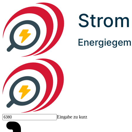
Eingabe zu kurz