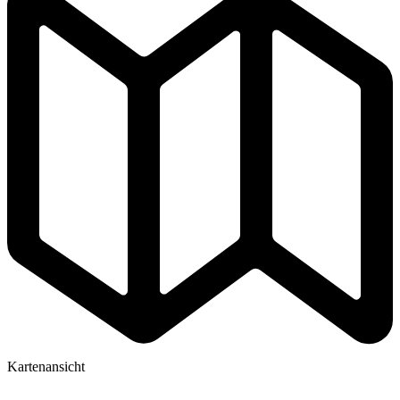
Kartenansicht