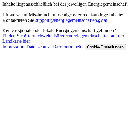
Inhalte liegt ausschließlich bei der jeweiligen Energiegemeinschaft.
Hinweise auf Missbrauch, unrichtige oder rechtswidrige Inhalte:
Kontaktieren Sie
support@energiegemeinschaften.gv.at
Keine regionale oder lokale Energiegemeinschaft gefunden?
Finden Sie österreichweite Bürgerenergiegemeinschaften auf der
Landkarte hier
Impressum
|
Datenschutz
|
Barrierefreiheit
|
Cookie-Einstellungen