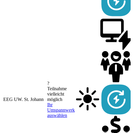
?
Teilnahme
vielleicht
EEG UW. St. Johann
möglich
Ihr
Umspannwerk
auswählen