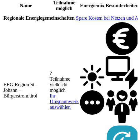
Teilnahme
Name
Energiemix
Besonderheiten
möglich
Regionale Energiegemeinschaften
Spare Kosten bei Netzen und A
?
Teilnahme
EEG Region St.
vielleicht
Johann –
möglich
Bürgerstrom.tirol
Ihr
Umspannwerk
auswählen