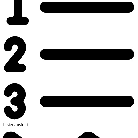
Listenansicht