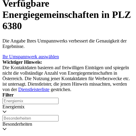
Verfügbare
Energiegemeinschaften in PLZ
6380
Die Angabe Ihres Umspannwerks verbessert die Genauigkeit der
Ergebnisse.
Ihr Umspannwerk auswählen
Wichtiger Hinweis:
Die Kontaktdaten basieren auf freiwilligen Einträgen und spiegeln
nicht die vollständige Anzahl von Energiegemeinschaften in
Österreich. Die Nutzung jener Kontaktdaten für Werbezwecke etc.
ist untersagt. Dienstleister, die jenen Hinweis missachten, werden
von der
Dienstleisterliste
gestrichen.
Filter
Energiemix
Besonderheiten