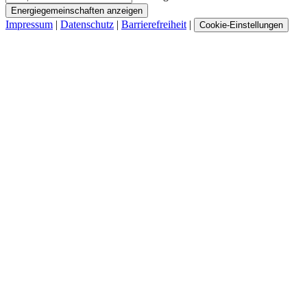
Energiegemeinschaften anzeigen
Impressum
|
Datenschutz
|
Barrierefreiheit
|
Cookie-Einstellungen