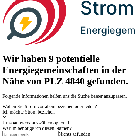
Wir haben
9 potentielle
Energiegemeinschaften
in der
Nähe von PLZ
4840
gefunden.
Folgende Informationen helfen uns die Suche besser anzupassen.
Wollen Sie Strom vor allem beziehen oder teilen?
Ich möchte Strom beziehen
Umspannwerk auswählen
optional
Warum benötige ich diesen Namen?
Nichts gefunden