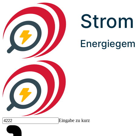
Eingabe zu kurz