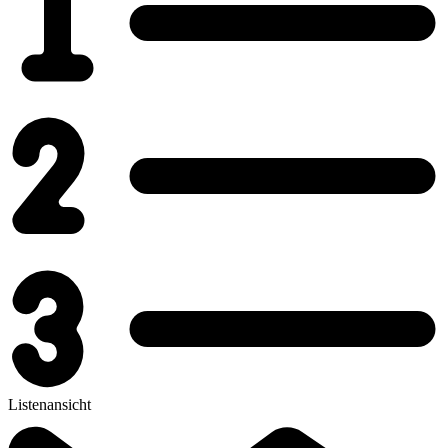
Listenansicht