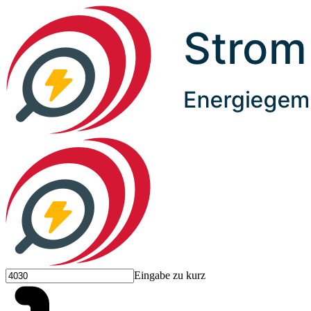
Eingabe zu kurz