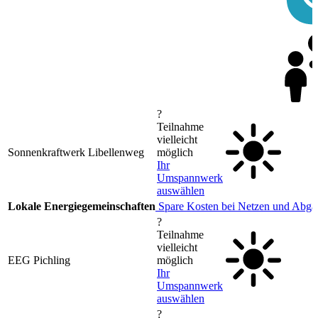
?
Teilnahme
vielleicht
Sonnenkraftwerk Libellenweg
möglich
Ihr
Umspannwerk
auswählen
Lokale Energiegemeinschaften
Spare Kosten bei Netzen und Abga
?
Teilnahme
vielleicht
EEG Pichling
möglich
Ihr
Umspannwerk
auswählen
?