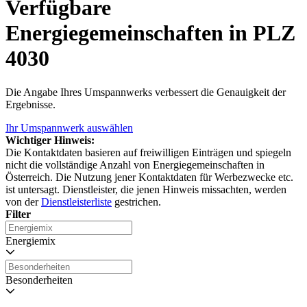
Verfügbare
Energiegemeinschaften in PLZ
4030
Die Angabe Ihres Umspannwerks verbessert die Genauigkeit der
Ergebnisse.
Ihr Umspannwerk auswählen
Wichtiger Hinweis:
Die Kontaktdaten basieren auf freiwilligen Einträgen und spiegeln
nicht die vollständige Anzahl von Energiegemeinschaften in
Österreich. Die Nutzung jener Kontaktdaten für Werbezwecke etc.
ist untersagt. Dienstleister, die jenen Hinweis missachten, werden
von der
Dienstleisterliste
gestrichen.
Filter
Energiemix
Besonderheiten