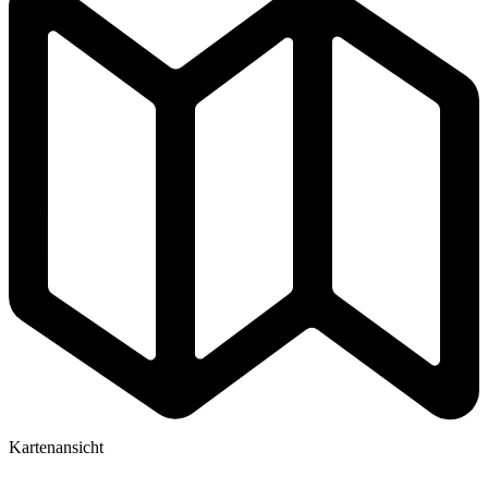
Kartenansicht