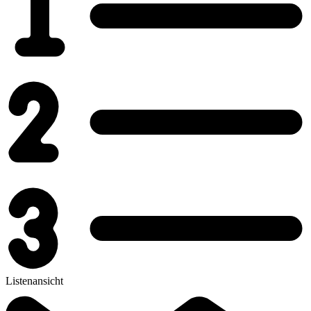
Listenansicht