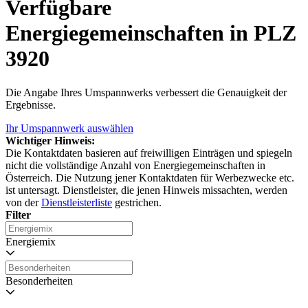
Verfügbare
Energiegemeinschaften in PLZ
3920
Die Angabe Ihres Umspannwerks verbessert die Genauigkeit der
Ergebnisse.
Ihr Umspannwerk auswählen
Wichtiger Hinweis:
Die Kontaktdaten basieren auf freiwilligen Einträgen und spiegeln
nicht die vollständige Anzahl von Energiegemeinschaften in
Österreich. Die Nutzung jener Kontaktdaten für Werbezwecke etc.
ist untersagt. Dienstleister, die jenen Hinweis missachten, werden
von der
Dienstleisterliste
gestrichen.
Filter
Energiemix
Besonderheiten