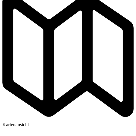
Kartenansicht