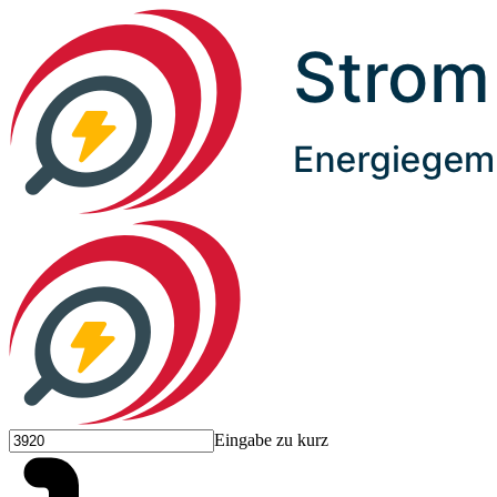
Eingabe zu kurz