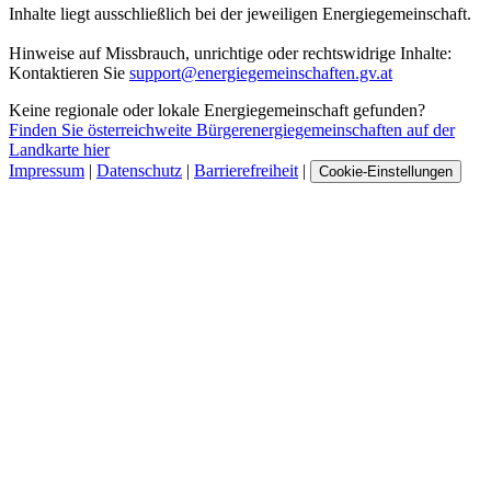
Inhalte liegt ausschließlich bei der jeweiligen Energiegemeinschaft.
Hinweise auf Missbrauch, unrichtige oder rechtswidrige Inhalte:
Kontaktieren Sie
support@energiegemeinschaften.gv.at
Keine regionale oder lokale Energiegemeinschaft gefunden?
Finden Sie österreichweite Bürgerenergiegemeinschaften auf der
Landkarte hier
Impressum
|
Datenschutz
|
Barrierefreiheit
|
Cookie-Einstellungen