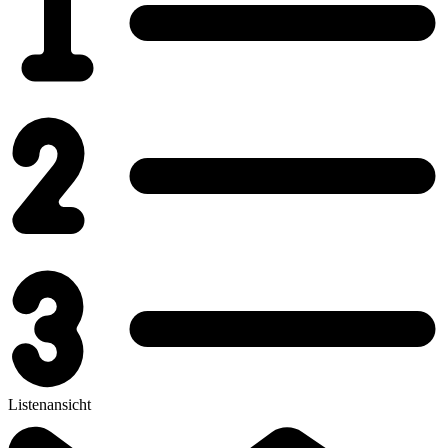
Listenansicht