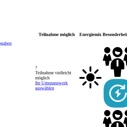
Teilnahme möglich
Energiemix
Besonderhei
bgaben
?
Teilnahme vielleicht
möglich
Ihr Umspannwerk
auswählen