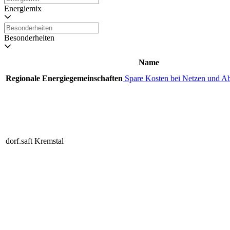
Energiemix
Besonderheiten
Name
Regionale Energiegemeinschaften
Spare Kosten bei Netzen und A
dorf.saft Kremstal