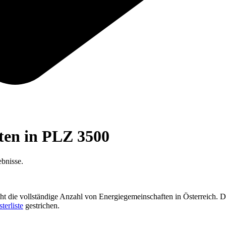
ften in PLZ
3500
bnisse.
cht die vollständige Anzahl von Energiegemeinschaften in Österreich. D
sterliste
gestrichen.