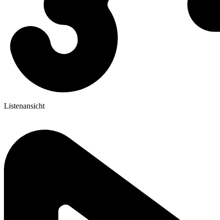
Listenansicht