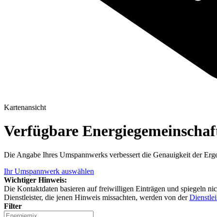
Kartenansicht
Verfügbare Energiegemeinscha
Die Angabe Ihres Umspannwerks verbessert die Genauigkeit der Erge
Ihr Umspannwerk auswählen
Wichtiger Hinweis:
Die Kontaktdaten basieren auf freiwilligen Einträgen und spiegeln ni
Dienstleister, die jenen Hinweis missachten, werden von der
Dienstlei
Filter