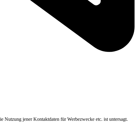
ie Nutzung jener Kontaktdaten für Werbezwecke etc. ist untersagt.