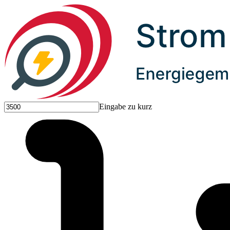
Eingabe zu kurz