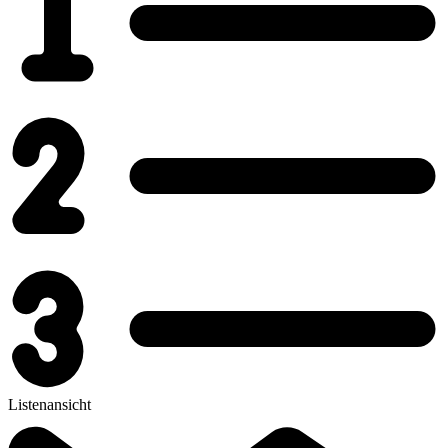
Listenansicht