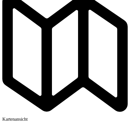
Kartenansicht