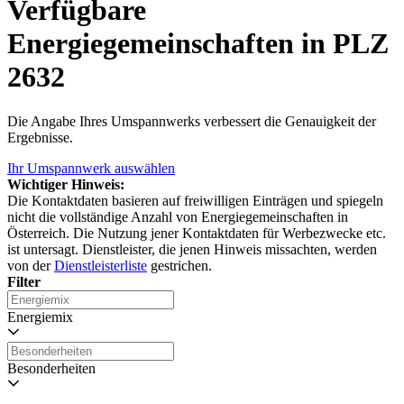
Verfügbare
Energiegemeinschaften in PLZ
2632
Die Angabe Ihres Umspannwerks verbessert die Genauigkeit der
Ergebnisse.
Ihr Umspannwerk auswählen
Wichtiger Hinweis:
Die Kontaktdaten basieren auf freiwilligen Einträgen und spiegeln
nicht die vollständige Anzahl von Energiegemeinschaften in
Österreich. Die Nutzung jener Kontaktdaten für Werbezwecke etc.
ist untersagt. Dienstleister, die jenen Hinweis missachten, werden
von der
Dienstleisterliste
gestrichen.
Filter
Energiemix
Besonderheiten