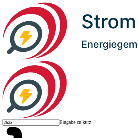
Eingabe zu kurz