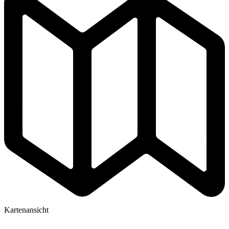
Kartenansicht