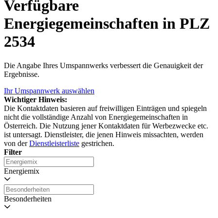
Verfügbare
Energiegemeinschaften in PLZ
2534
Die Angabe Ihres Umspannwerks verbessert die Genauigkeit der
Ergebnisse.
Ihr Umspannwerk auswählen
Wichtiger Hinweis:
Die Kontaktdaten basieren auf freiwilligen Einträgen und spiegeln
nicht die vollständige Anzahl von Energiegemeinschaften in
Österreich. Die Nutzung jener Kontaktdaten für Werbezwecke etc.
ist untersagt. Dienstleister, die jenen Hinweis missachten, werden
von der
Dienstleisterliste
gestrichen.
Filter
Energiemix
Besonderheiten