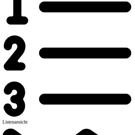
Listenansicht