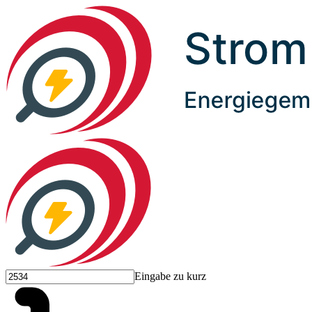
Eingabe zu kurz