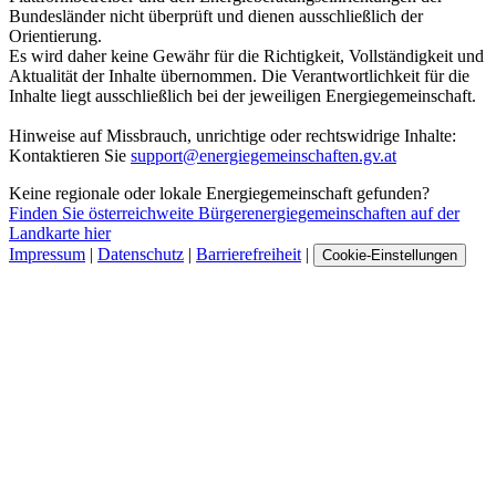
Bundesländer nicht überprüft und dienen ausschließlich der
Orientierung.
Es wird daher keine Gewähr für die Richtigkeit, Vollständigkeit und
Aktualität der Inhalte übernommen. Die Verantwortlichkeit für die
Inhalte liegt ausschließlich bei der jeweiligen Energiegemeinschaft.
Hinweise auf Missbrauch, unrichtige oder rechtswidrige Inhalte:
Kontaktieren Sie
support@energiegemeinschaften.gv.at
Keine regionale oder lokale Energiegemeinschaft gefunden?
Finden Sie österreichweite Bürgerenergiegemeinschaften auf der
Landkarte hier
Impressum
|
Datenschutz
|
Barrierefreiheit
|
Cookie-Einstellungen