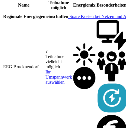
Teilnahme
Name
Energiemix
Besonderheiten
möglich
Regionale Energiegemeinschaften
Spare Kosten bei Netzen und A
?
Teilnahme
vielleicht
EEG Bruckneudorf
möglich
Ihr
Umspannwerk
auswählen