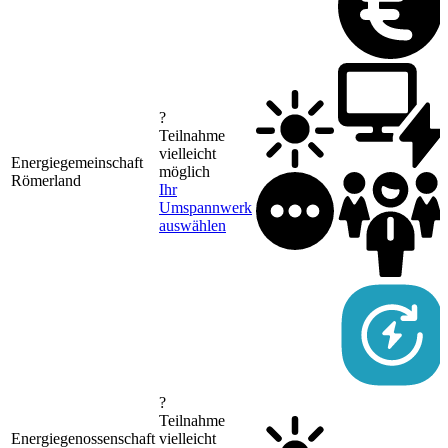
?
Teilnahme
vielleicht
Energiegemeinschaft
möglich
Römerland
Ihr
Umspannwerk
auswählen
?
Teilnahme
Energiegenossenschaft
vielleicht