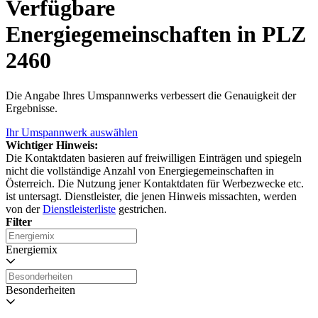
Verfügbare
Energiegemeinschaften in PLZ
2460
Die Angabe Ihres Umspannwerks verbessert die Genauigkeit der
Ergebnisse.
Ihr Umspannwerk auswählen
Wichtiger Hinweis:
Die Kontaktdaten basieren auf freiwilligen Einträgen und spiegeln
nicht die vollständige Anzahl von Energiegemeinschaften in
Österreich. Die Nutzung jener Kontaktdaten für Werbezwecke etc.
ist untersagt. Dienstleister, die jenen Hinweis missachten, werden
von der
Dienstleisterliste
gestrichen.
Filter
Energiemix
Besonderheiten