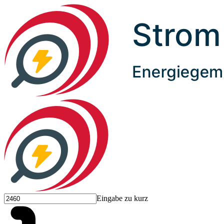
Eingabe zu kurz