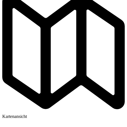
Kartenansicht