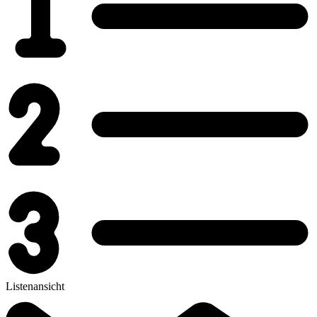
Listenansicht