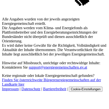
Alle Angaben wurden von der jeweils angezeigten
Energiegemeinschaft erstellt.
Die Angaben werden vom Klima- und Energiefonds als
Plattformbetreiber und den Energieberatungseinrichtungen der
Bundesländer nicht überprüft und dienen ausschließlich der
Orientierung.
Es wird daher keine Gewähr für die Richtigkeit, Vollständigkeit und
Aktualität der Inhalte übernommen. Die Verantwortlichkeit für die
Inhalte liegt ausschließlich bei der jeweiligen Energiegemeinschaft.
Hinweise auf Missbrauch, unrichtige oder rechtswidrige Inhalte:
Kontaktieren Sie
support@energiegemeinschaften.gv.at
Keine regionale oder lokale Energiegemeinschaft gefunden?
Finden Sie österreichweite Bürgerenergiegemeinschaften auf der
Landkarte hier
Impressum
|
Datenschutz
|
Barrierefreiheit
|
Cookie-Einstellungen