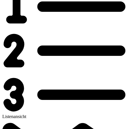
Listenansicht