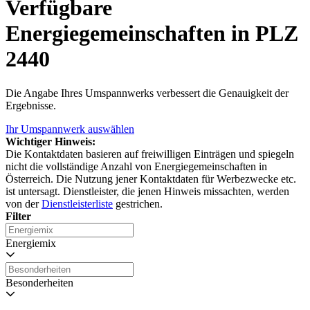
Verfügbare
Energiegemeinschaften in PLZ
2440
Die Angabe Ihres Umspannwerks verbessert die Genauigkeit der
Ergebnisse.
Ihr Umspannwerk auswählen
Wichtiger Hinweis:
Die Kontaktdaten basieren auf freiwilligen Einträgen und spiegeln
nicht die vollständige Anzahl von Energiegemeinschaften in
Österreich. Die Nutzung jener Kontaktdaten für Werbezwecke etc.
ist untersagt. Dienstleister, die jenen Hinweis missachten, werden
von der
Dienstleisterliste
gestrichen.
Filter
Energiemix
Besonderheiten