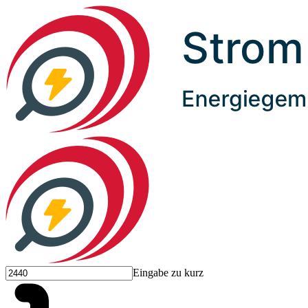
Eingabe zu kurz