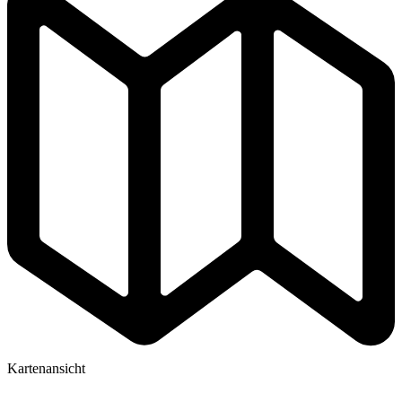
Kartenansicht