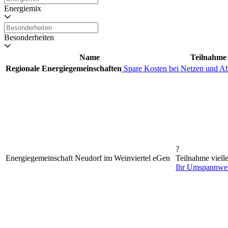
Energiemix
Besonderheiten
Name
Teilnahme
Regionale Energiegemeinschaften
Spare Kosten bei Netzen und A
?
Energiegemeinschaft Neudorf im Weinviertel eGen
Teilnahme viell
Ihr Umspannwe