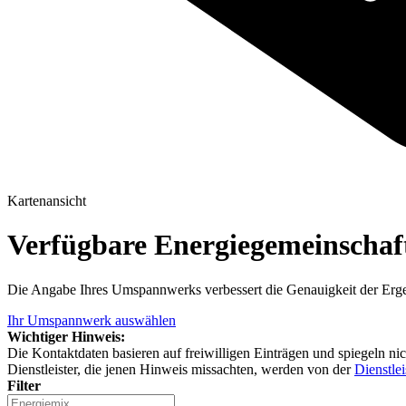
Kartenansicht
Verfügbare Energiegemeinscha
Die Angabe Ihres Umspannwerks verbessert die Genauigkeit der Erge
Ihr Umspannwerk auswählen
Wichtiger Hinweis:
Die Kontaktdaten basieren auf freiwilligen Einträgen und spiegeln ni
Dienstleister, die jenen Hinweis missachten, werden von der
Dienstlei
Filter