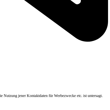
ie Nutzung jener Kontaktdaten für Werbezwecke etc. ist untersagt.