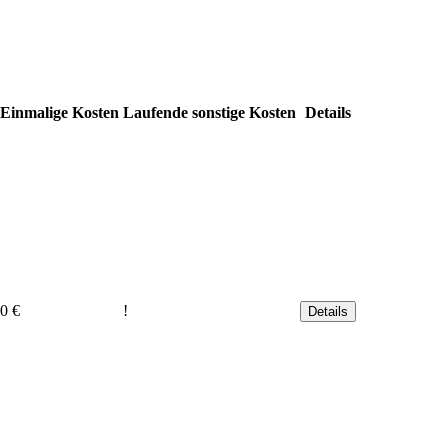
Einmalige Kosten
Laufende sonstige Kosten
Details
0 €
!
Details