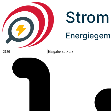
Eingabe zu kurz