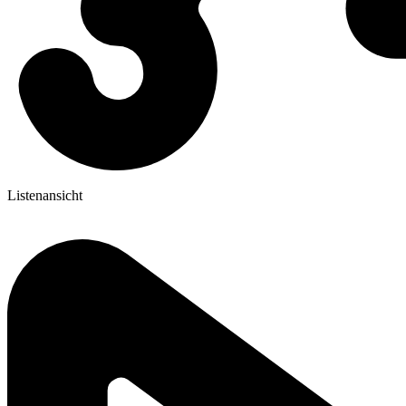
Listenansicht