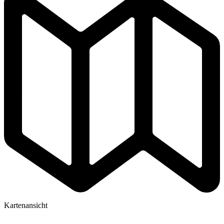
Kartenansicht