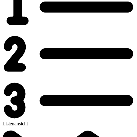
Listenansicht