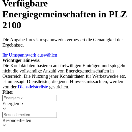
Verfügbare
Energiegemeinschaften in PLZ
2100
Die Angabe Ihres Umspannwerks verbessert die Genauigkeit der
Ergebnisse.
Ihr Umspannwerk auswählen
Wichtiger Hinweis:
Die Kontaktdaten basieren auf freiwilligen Einträgen und spiegeln
nicht die vollständige Anzahl von Energiegemeinschaften in
Österreich. Die Nutzung jener Kontaktdaten für Werbezwecke etc.
ist untersagt. Dienstleister, die jenen Hinweis missachten, werden
von der
Dienstleisterliste
gestrichen.
Filter
Energiemix
Besonderheiten