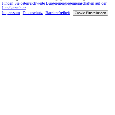
Finden Sie österreichweite Bürgerenergiegemeinschaften auf der
Landkarte hier
Impressum
|
Datenschutz
|
Barrierefreiheit
|
Cookie-Einstellungen