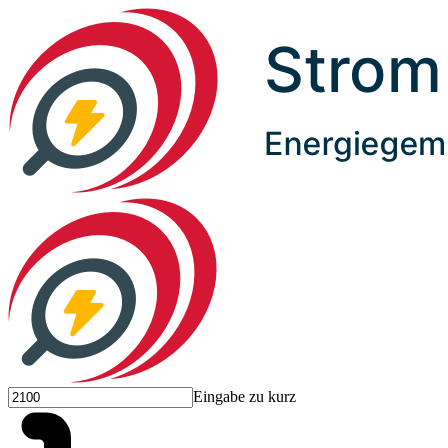
Eingabe zu kurz