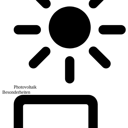
Photovoltaik
Besonderheiten