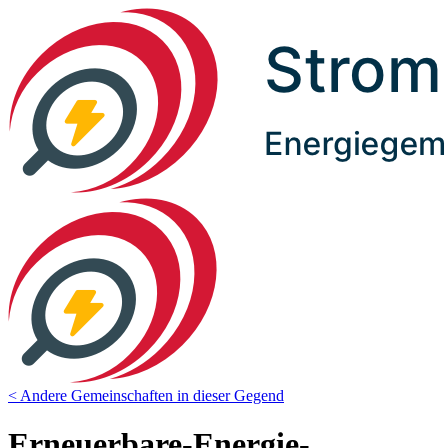
< Andere Gemeinschaften in dieser Gegend
Erneuerbare-Energie-