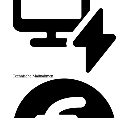
Technische Maßnahmen