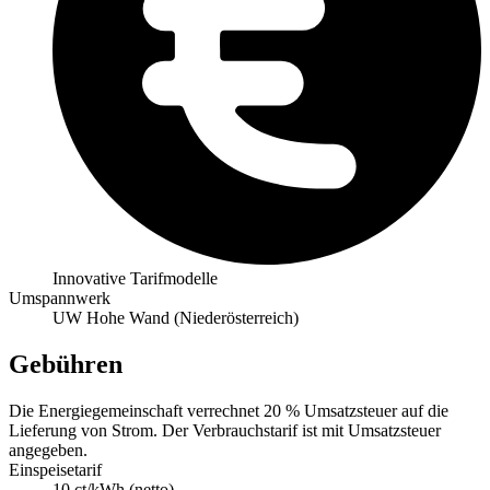
Innovative Tarifmodelle
Umspannwerk
UW Hohe Wand (Niederösterreich)
Gebühren
Die Energiegemeinschaft verrechnet 20 % Umsatzsteuer auf die
Lieferung von Strom. Der Verbrauchstarif ist mit Umsatzsteuer
angegeben.
Einspeisetarif
10 ct/kWh (netto)