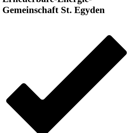
Gemeinschaft St. Egyden