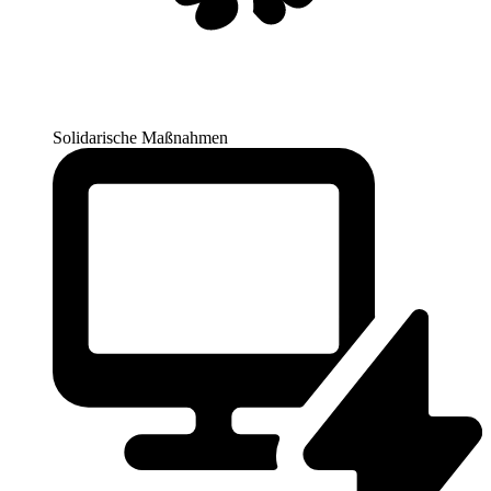
Solidarische Maßnahmen