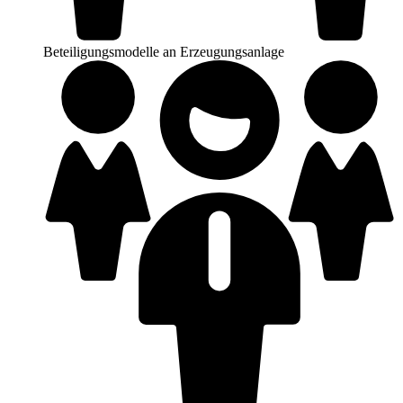
Beteiligungsmodelle an Erzeugungsanlage