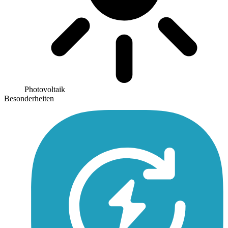
Photovoltaik
Besonderheiten