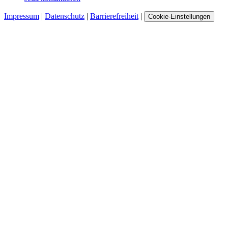
Impressum
|
Datenschutz
|
Barrierefreiheit
|
Cookie-Einstellungen