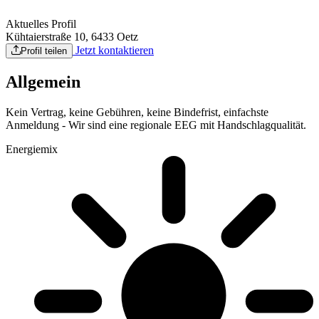
Aktuelles Profil
Kühtaierstraße 10, 6433 Oetz
Jetzt kontaktieren
Profil teilen
Allgemein
Kein Vertrag, keine Gebühren, keine Bindefrist, einfachste
Anmeldung - Wir sind eine regionale EEG mit Handschlagqualität.
Energiemix