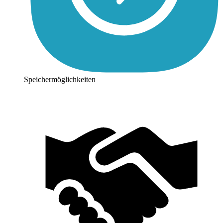
Speichermöglichkeiten