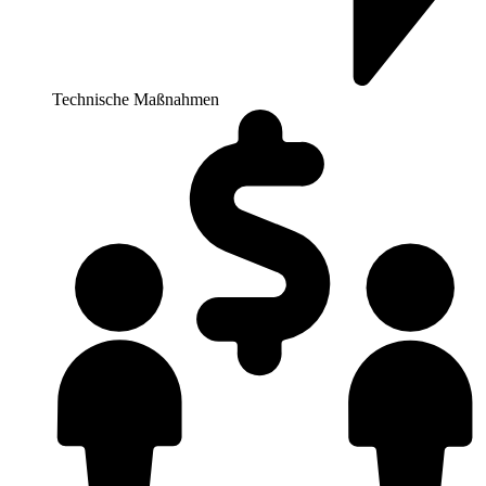
Technische Maßnahmen