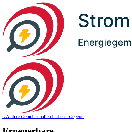
< Andere Gemeinschaften in dieser Gegend
Erneuerbare