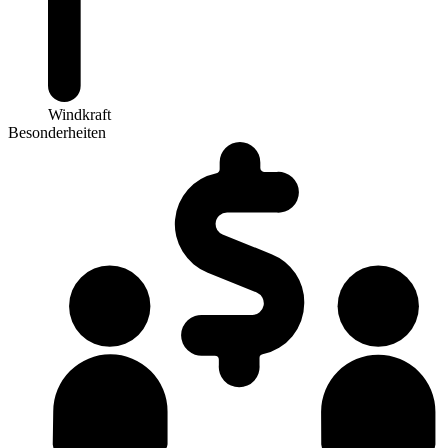
Windkraft
Besonderheiten