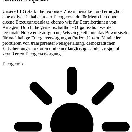
Unsere EEG stärkt die regionale Zusammenarbeit und ermöglicht
eine aktive Teilhabe an der Energiewende für Menschen ohne
eigene Erzeugungsanlage ebenso wie für Betreiber:innen von
Anlagen. Durch die gemeinschaftliche Organisation werden
regionale Netzwerke aufgebaut, Wissen geteilt und das Bewusstsein
für nachhaltige Energieversorgung gefördert. Unsere Mitglieder
profitieren von transparenter Preisgestaltung, demokratischen
Entscheidungsstrukturen und einer langfristig stabilen, regional
verankerten Energieversorgung.
Energiemix