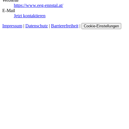
Webseite
https://www.eeg-ennstal.at/
E-Mail
Jetzt kontaktieren
Impressum
|
Datenschutz
|
Barrierefreiheit
|
Cookie-Einstellungen