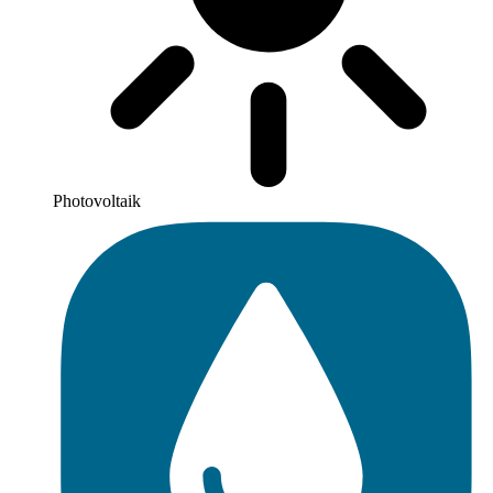
Photovoltaik