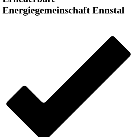
Energiegemeinschaft Ennstal