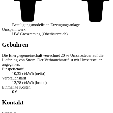
Beteiligungsmodelle an Erzeugungsanlage
Umspannwerk
UW Groszraming (Oberösterreich)
Gebühren
Die Energiegemeinschaft verrechnet 20 % Umsatzsteuer auf die
Lieferung von Strom. Der Verbrauchstarif ist mit Umsatzsteuer
angegeben.
Einspeisetarif
10,35 ct/kWh (netto)
Verbrauchstarif
12,78 ct/kWh (brutto)
Einmalige Kosten
0 €
Kontakt