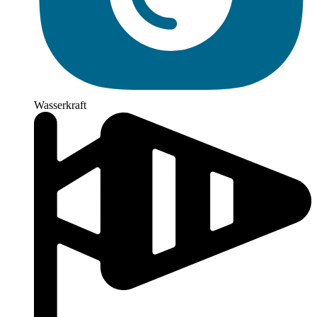
Wasserkraft