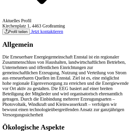
Aktuelles Profil
Kirchenplatz 1, 4463 Großraming
Jetzt kontaktieren
Profil teilen
Allgemein
Die Erneuerbare Energiegemeinschaft Ennstal ist ein regionaler
Zusammenschluss von Haushalten, landwirtschaftlichen Betrieben,
Unternehmen und öffentlichen Einrichtungen zur
gemeinschaftlichen Erzeugung, Nutzung und Verteilung von Strom
aus erneuerbaren Quellen im Ennstal. Ziel ist es, eine möglichst
hohe regionale Eigenversorgung zu erreichen und die Energiewende
vor Ort aktiv zu gestalten. Die EEG basiert auf einer breiten
Beteiligung der Mitglieder und wird organisatorisch ehrenamtlich
getragen. Durch die Einbindung mehrerer Erzeugungsarten –
Photovoltaik, Windkraft und Kleinwasserkraft – verfolgen wir
bewusst einen technologieübergreifenden Ansatz zur ganzjährigen
Versorgungssicherheit
Ökologische Aspekte