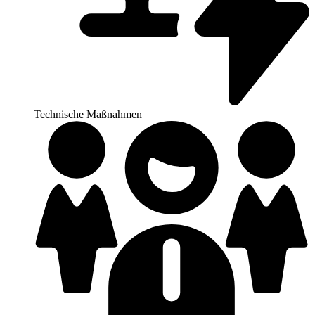
Technische Maßnahmen