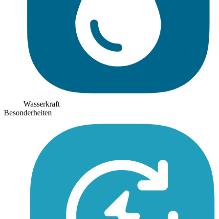
Wasserkraft
Besonderheiten