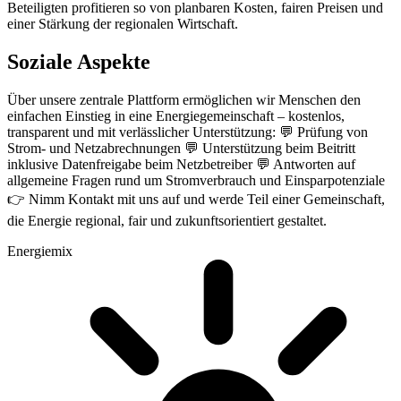
Beteiligten profitieren so von planbaren Kosten, fairen Preisen und
einer Stärkung der regionalen Wirtschaft.
Soziale Aspekte
Über unsere zentrale Plattform ermöglichen wir Menschen den
einfachen Einstieg in eine Energiegemeinschaft – kostenlos,
transparent und mit verlässlicher Unterstützung: 💬 Prüfung von
Strom- und Netzabrechnungen 💬 Unterstützung beim Beitritt
inklusive Datenfreigabe beim Netzbetreiber 💬 Antworten auf
allgemeine Fragen rund um Stromverbrauch und Einsparpotenziale
👉 Nimm Kontakt mit uns auf und werde Teil einer Gemeinschaft,
die Energie regional, fair und zukunftsorientiert gestaltet.
Energiemix