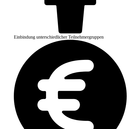
Einbindung unterschiedlicher Teilnehmergruppen