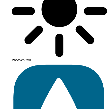
Photovoltaik