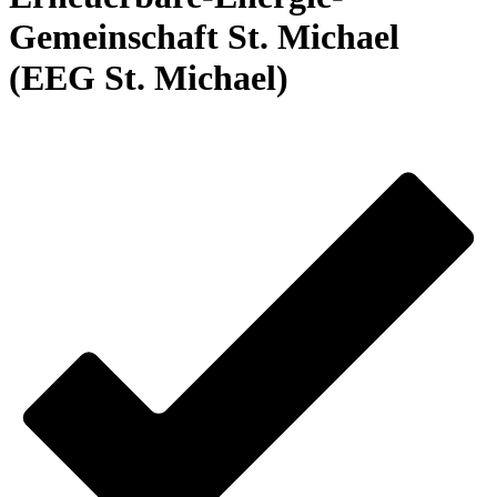
Gemeinschaft St. Michael
(EEG St. Michael)