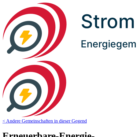
< Andere Gemeinschaften in dieser Gegend
Erneuerbare-Energie-