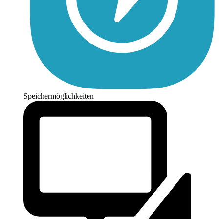
Speichermöglichkeiten