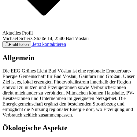
Aktuelles Profil
Michael Scherz-Straße 14, 2540 Bad Vöslau
Jetzt kontaktieren
Profil teilen
Allgemein
Die EEG Grünes Licht Bad Vöslau ist eine regionale Erneuerbare-
Energie-Gemeinschaft für Bad Vöslau, Gainfarn und Großau. Unser
Ziel ist es, lokal erzeugten Photovoltaikstrom innerhalb der Region
sinnvoll zu nutzen und Erzeuger:innen sowie Verbraucher:innen
direkt miteinander zu verbinden. Mitmachen können Haushalte, PV-
Besitzer:innen und Unternehmen im geeigneten Netzgebiet. Die
Energiegemeinschaft ergänzt den bestehenden Strombezug und
ermöglicht die Nutzung regionaler Energie dort, wo Erzeugung und
Verbrauch zeitlich zusammenpassen.
Ökologische Aspekte