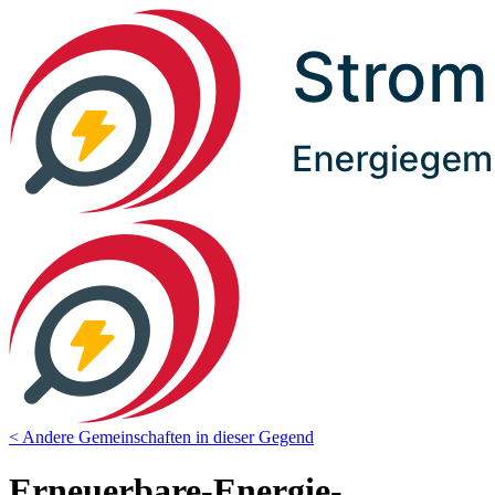
< Andere Gemeinschaften in dieser Gegend
Erneuerbare-Energie-