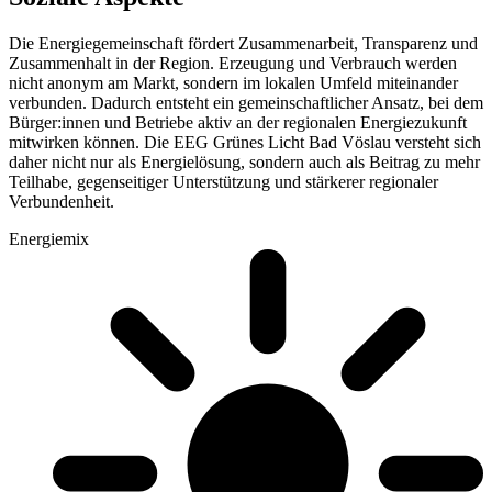
Die Energiegemeinschaft fördert Zusammenarbeit, Transparenz und
Zusammenhalt in der Region. Erzeugung und Verbrauch werden
nicht anonym am Markt, sondern im lokalen Umfeld miteinander
verbunden. Dadurch entsteht ein gemeinschaftlicher Ansatz, bei dem
Bürger:innen und Betriebe aktiv an der regionalen Energiezukunft
mitwirken können. Die EEG Grünes Licht Bad Vöslau versteht sich
daher nicht nur als Energielösung, sondern auch als Beitrag zu mehr
Teilhabe, gegenseitiger Unterstützung und stärkerer regionaler
Verbundenheit.
Energiemix