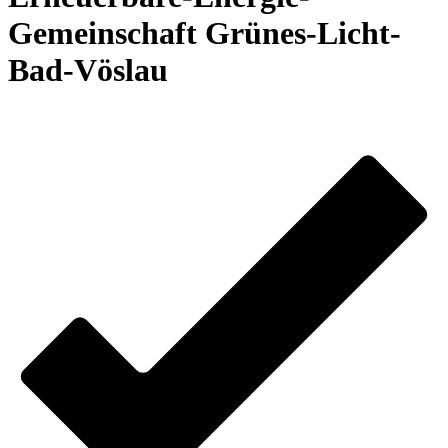
Gemeinschaft Grünes-Licht-
Bad-Vöslau