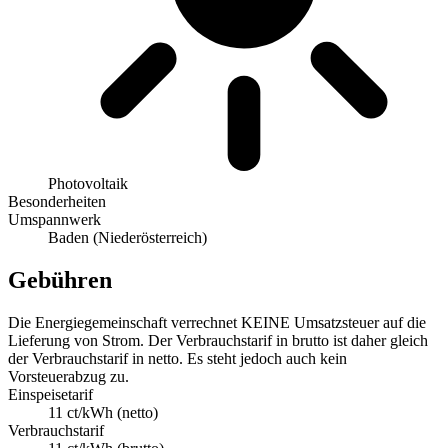
Photovoltaik
Besonderheiten
Umspannwerk
Baden (Niederösterreich)
Gebühren
Die Energiegemeinschaft verrechnet KEINE Umsatzsteuer auf die
Lieferung von Strom. Der Verbrauchstarif in brutto ist daher gleich
der Verbrauchstarif in netto. Es steht jedoch auch kein
Vorsteuerabzug zu.
Einspeisetarif
11 ct/kWh (netto)
Verbrauchstarif