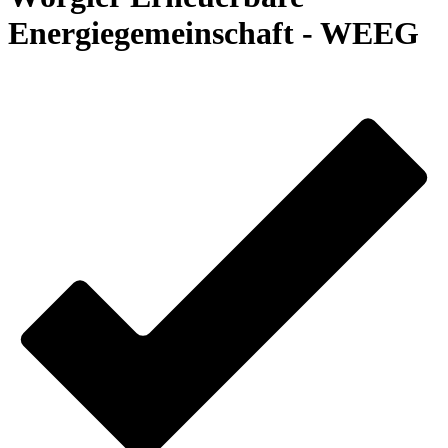
Energiegemeinschaft - WEEG