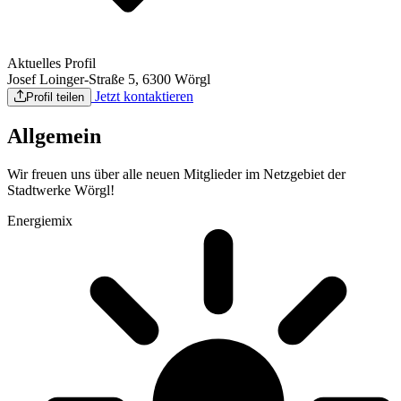
Aktuelles Profil
Josef Loinger-Straße 5, 6300 Wörgl
Jetzt kontaktieren
Profil teilen
Allgemein
Wir freuen uns über alle neuen Mitglieder im Netzgebiet der
Stadtwerke Wörgl!
Energiemix