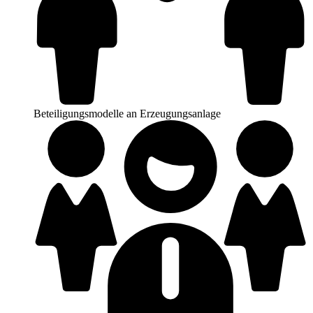
Beteiligungsmodelle an Erzeugungsanlage