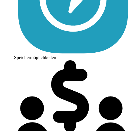
Speichermöglichkeiten