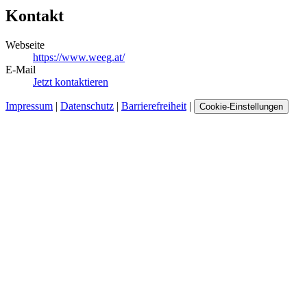
Kontakt
Webseite
https://www.weeg.at/
E-Mail
Jetzt kontaktieren
Impressum
|
Datenschutz
|
Barrierefreiheit
|
Cookie-Einstellungen