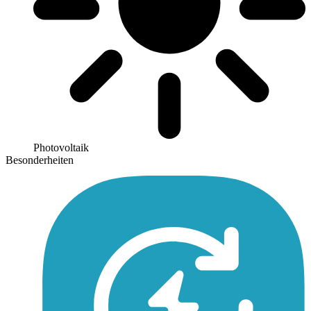
Photovoltaik
Besonderheiten