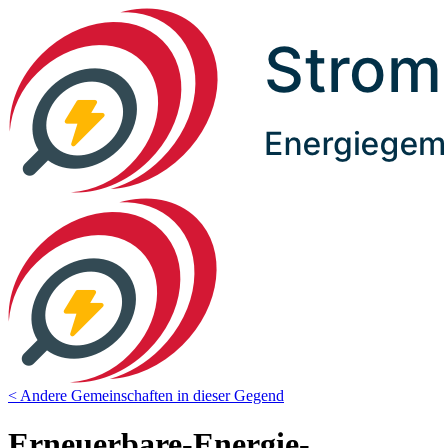
< Andere Gemeinschaften in dieser Gegend
Erneuerbare-Energie-