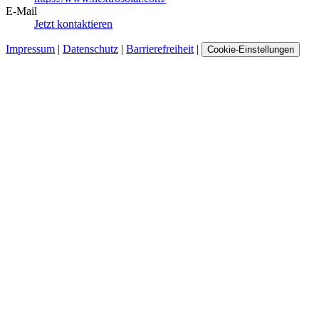
E-Mail
Jetzt kontaktieren
Impressum
|
Datenschutz
|
Barrierefreiheit
|
Cookie-Einstellungen