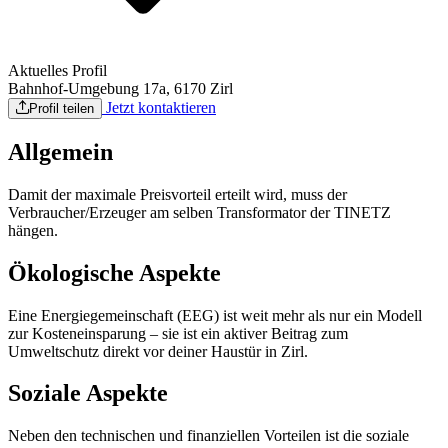
Aktuelles Profil
Bahnhof-Umgebung 17a, 6170 Zirl
Jetzt kontaktieren
Profil teilen
Allgemein
Damit der maximale Preisvorteil erteilt wird, muss der
Verbraucher/Erzeuger am selben Transformator der TINETZ
hängen.
Ökologische Aspekte
Eine Energiegemeinschaft (EEG) ist weit mehr als nur ein Modell
zur Kosteneinsparung – sie ist ein aktiver Beitrag zum
Umweltschutz direkt vor deiner Haustür in Zirl.
Soziale Aspekte
Neben den technischen und finanziellen Vorteilen ist die soziale