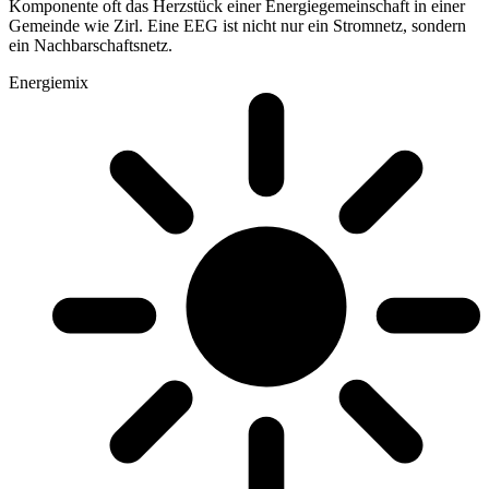
Komponente oft das Herzstück einer Energiegemeinschaft in einer
Gemeinde wie Zirl. Eine EEG ist nicht nur ein Stromnetz, sondern
ein Nachbarschaftsnetz.
Energiemix