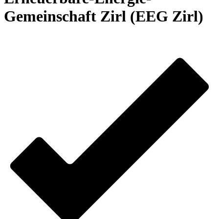
Gemeinschaft Zirl (EEG Zirl)