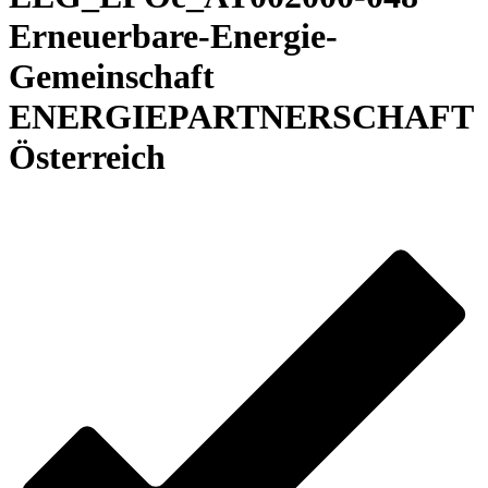
Erneuerbare-Energie-
Gemeinschaft
ENERGIEPARTNERSCHAFT
Österreich