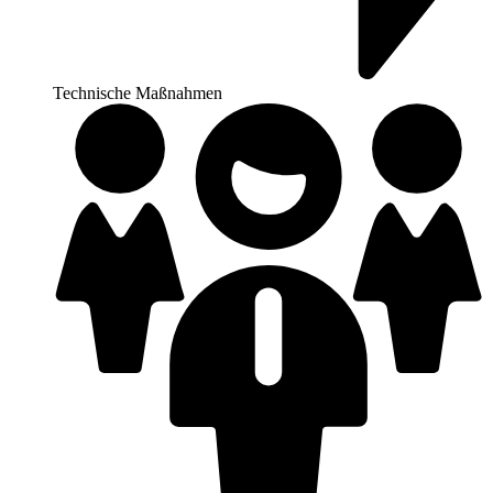
Technische Maßnahmen