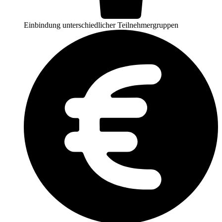
Einbindung unterschiedlicher Teilnehmergruppen