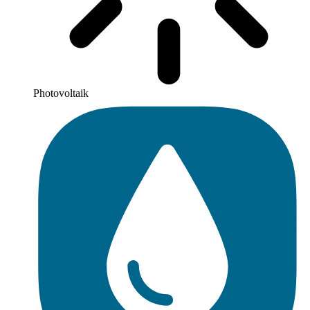
Photovoltaik