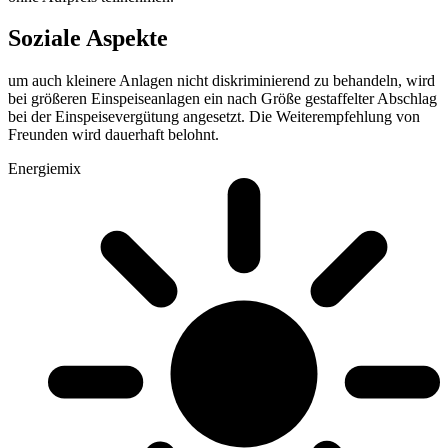
Soziale Aspekte
um auch kleinere Anlagen nicht diskriminierend zu behandeln, wird
bei größeren Einspeiseanlagen ein nach Größe gestaffelter Abschlag
bei der Einspeisevergütung angesetzt. Die Weiterempfehlung von
Freunden wird dauerhaft belohnt.
Energiemix