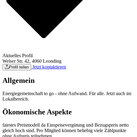
Aktuelles Profil
Welser Str. 42, 4060 Leonding
Jetzt kontaktieren
Profil teilen
Allgemein
Energiegemeinschaft to go - ohne Aufwand. Für alle. Jetzt auch im
Lokalbereich.
Ökonomische Aspekte
fairstes Preismodell da Einspeisevergütung und Bezugspreis netto
gleich hoch sind. Pro Mitglied können beliebig viele Zählpunkte
ohne Aufpreis teilnehmen.