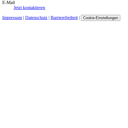
E-Mail
Jetzt kontaktieren
Impressum
|
Datenschutz
|
Barrierefreiheit
|
Cookie-Einstellungen