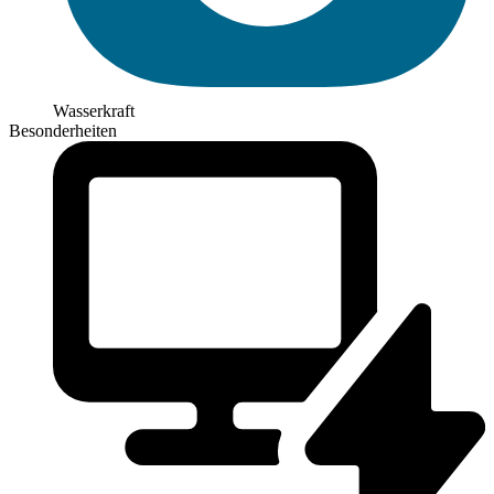
Wasserkraft
Besonderheiten