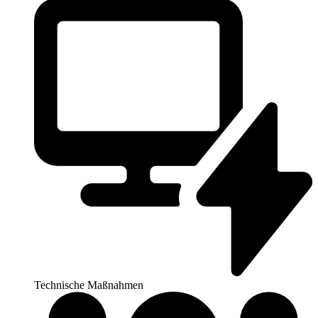
Technische Maßnahmen