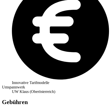
Innovative Tarifmodelle
Umspannwerk
UW Klaus (Oberösterreich)
Gebühren