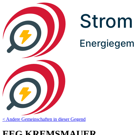
< Andere Gemeinschaften in dieser Gegend
EEG KREMSMAUER