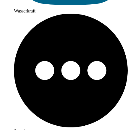
Wasserkraft