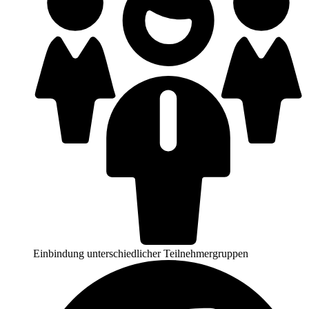
Einbindung unterschiedlicher Teilnehmergruppen