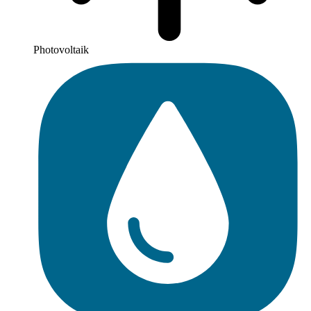
Photovoltaik