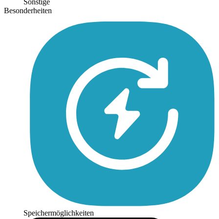
Sonstige
Besonderheiten
Speichermöglichkeiten