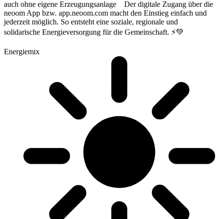
auch ohne eigene Erzeugungsanlage Der digitale Zugang über die
neoom App bzw. app.neoom.com macht den Einstieg einfach und
jederzeit möglich. So entsteht eine soziale, regionale und
solidarische Energieversorgung für die Gemeinschaft. ⚡💚
Energiemix