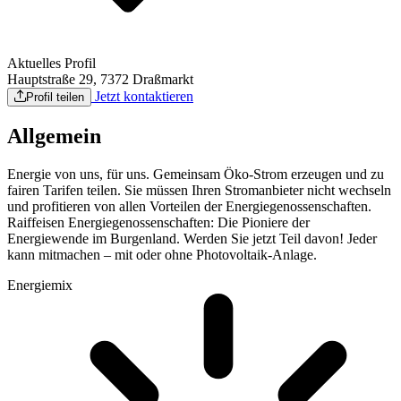
Aktuelles Profil
Hauptstraße 29, 7372 Draßmarkt
Jetzt kontaktieren
Profil teilen
Allgemein
Energie von uns, für uns. Gemeinsam Öko-Strom erzeugen und zu
fairen Tarifen teilen. Sie müssen Ihren Stromanbieter nicht wechseln
und profitieren von allen Vorteilen der Energiegenossenschaften.
Raiffeisen Energiegenossenschaften: Die Pioniere der
Energiewende im Burgenland. Werden Sie jetzt Teil davon! Jeder
kann mitmachen – mit oder ohne Photovoltaik-Anlage.
Energiemix