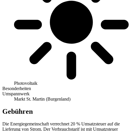
Photovoltaik
Besonderheiten
Umspannwerk
Markt St. Martin (Burgenland)
Gebühren
Die Energiegemeinschaft verrechnet 20 % Umsatzsteuer auf die
Lieferung von Strom. Der Verbrauchstarif ist mit Umsatzsteuer