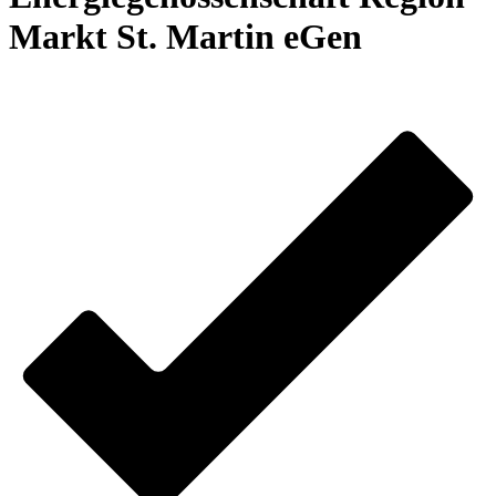
Markt St. Martin eGen