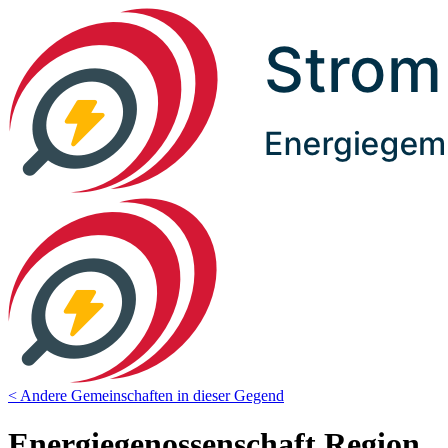
< Andere Gemeinschaften in dieser Gegend
Energiegenossenschaft Region