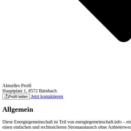
Aktuelles Profil
Hauptplatz 1, 8572 Bärnbach
Jetzt kontaktieren
Profil teilen
Allgemein
Diese Energiegemeinschaft ist Teil von energiegemeinschaft.info – 
einen einfachen und rechtssicheren Stromaustausch ohne Anbieterwech