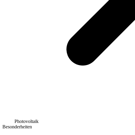
Photovoltaik
Besonderheiten