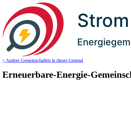
< Andere Gemeinschaften in dieser Gegend
Erneuerbare-Energie-Gemeinsc