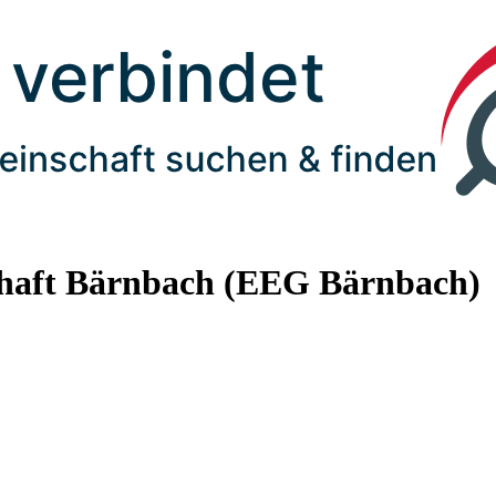
haft Bärnbach (EEG Bärnbach)