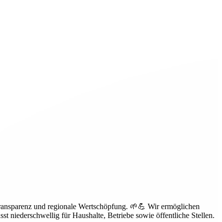
Transparenz und regionale Wertschöpfung. 🌱💪 Wir ermöglichen
 niederschwellig für Haushalte, Betriebe sowie öffentliche Stellen.