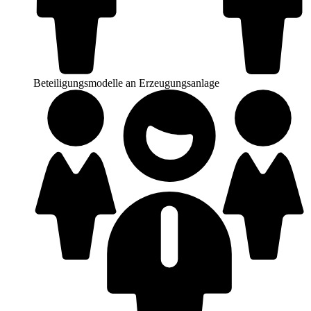
Beteiligungsmodelle an Erzeugungsanlage