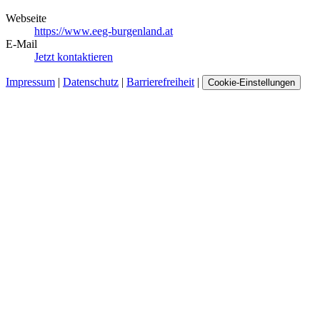
Webseite
https://www.eeg-burgenland.at
E-Mail
Jetzt kontaktieren
Impressum
|
Datenschutz
|
Barrierefreiheit
|
Cookie-Einstellungen