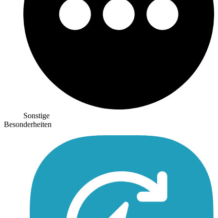
Sonstige
Besonderheiten