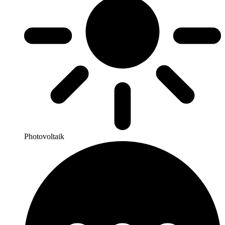
Photovoltaik