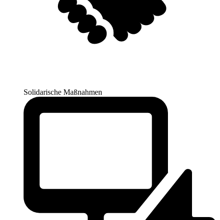
Solidarische Maßnahmen