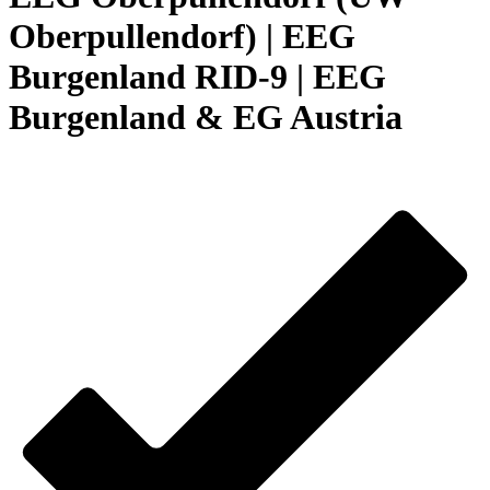
Oberpullendorf) | EEG
Burgenland RID-9 | EEG
Burgenland & EG Austria