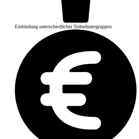
Einbindung unterschiedlicher Teilnehmergruppen