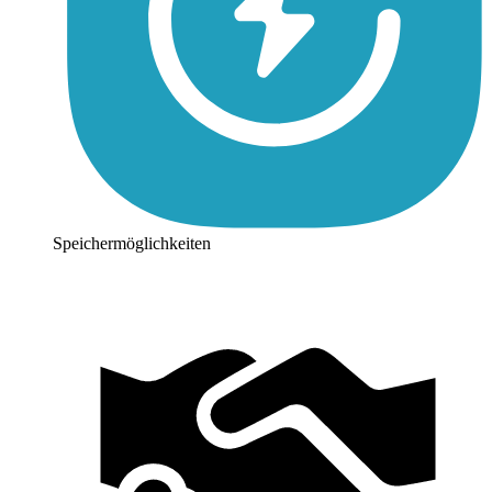
Speichermöglichkeiten