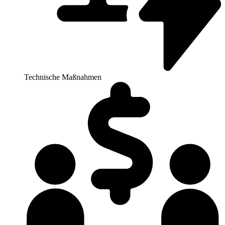
Technische Maßnahmen