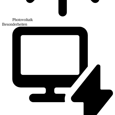
Photovoltaik
Besonderheiten