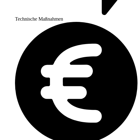
Technische Maßnahmen