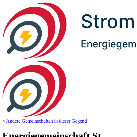
< Andere Gemeinschaften in dieser Gegend
Energiegemeinschaft St.