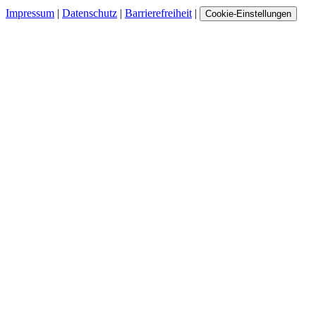
Impressum
|
Datenschutz
|
Barrierefreiheit
|
Cookie-Einstellungen