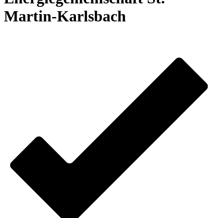
Martin-Karlsbach