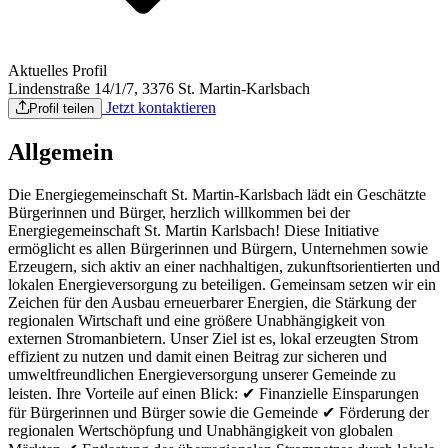
Aktuelles Profil
Lindenstraße 14/1/7, 3376 St. Martin-Karlsbach
Jetzt kontaktieren
Profil teilen
Allgemein
Die Energiegemeinschaft St. Martin-Karlsbach lädt ein Geschätzte
Bürgerinnen und Bürger, herzlich willkommen bei der
Energiegemeinschaft St. Martin Karlsbach! Diese Initiative
ermöglicht es allen Bürgerinnen und Bürgern, Unternehmen sowie
Erzeugern, sich aktiv an einer nachhaltigen, zukunftsorientierten und
lokalen Energieversorgung zu beteiligen. Gemeinsam setzen wir ein
Zeichen für den Ausbau erneuerbarer Energien, die Stärkung der
regionalen Wirtschaft und eine größere Unabhängigkeit von
externen Stromanbietern. Unser Ziel ist es, lokal erzeugten Strom
effizient zu nutzen und damit einen Beitrag zur sicheren und
umweltfreundlichen Energieversorgung unserer Gemeinde zu
leisten. Ihre Vorteile auf einen Blick: ✔ Finanzielle Einsparungen
für Bürgerinnen und Bürger sowie die Gemeinde ✔ Förderung der
regionalen Wertschöpfung und Unabhängigkeit von globalen