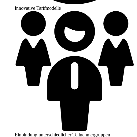
Innovative Tarifmodelle
Einbindung unterschiedlicher Teilnehmergruppen