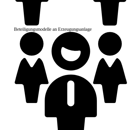
Beteiligungsmodelle an Erzeugungsanlage