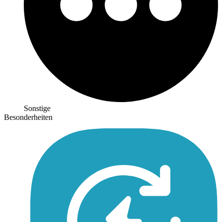
Sonstige
Besonderheiten