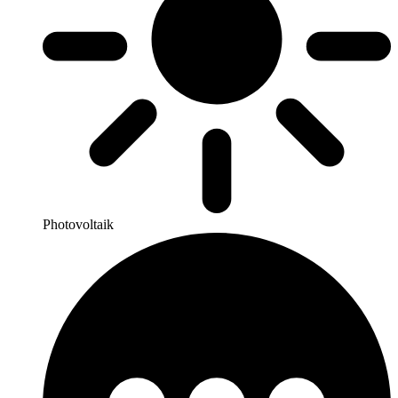
Photovoltaik