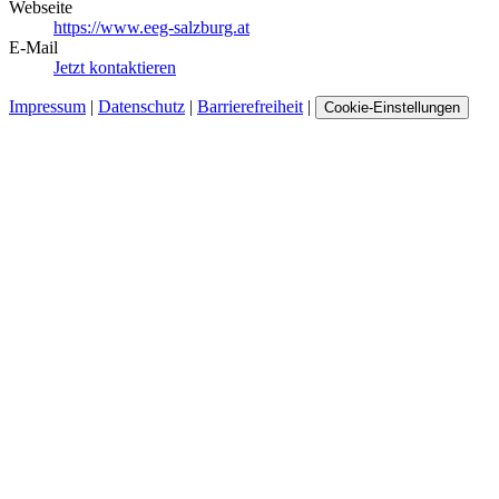
Webseite
https://www.eeg-salzburg.at
E-Mail
Jetzt kontaktieren
Impressum
|
Datenschutz
|
Barrierefreiheit
|
Cookie-Einstellungen