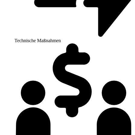
Technische Maßnahmen