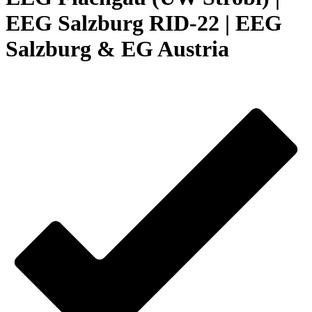
EEG Salzburg RID-22 | EEG
Salzburg & EG Austria