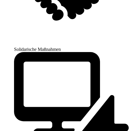
Solidarische Maßnahmen