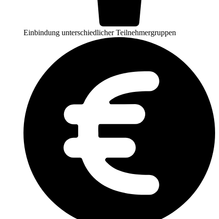
Einbindung unterschiedlicher Teilnehmergruppen