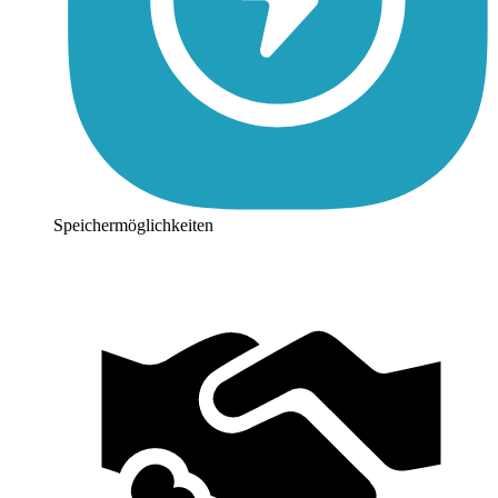
Speichermöglichkeiten