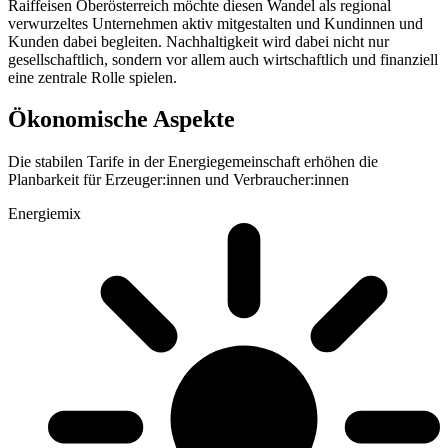
Raiffeisen Oberösterreich möchte diesen Wandel als regional
verwurzeltes Unternehmen aktiv mitgestalten und Kundinnen und
Kunden dabei begleiten. Nachhaltigkeit wird dabei nicht nur
gesellschaftlich, sondern vor allem auch wirtschaftlich und finanziell
eine zentrale Rolle spielen.
Ökonomische Aspekte
Die stabilen Tarife in der Energiegemeinschaft erhöhen die
Planbarkeit für Erzeuger:innen und Verbraucher:innen
Energiemix