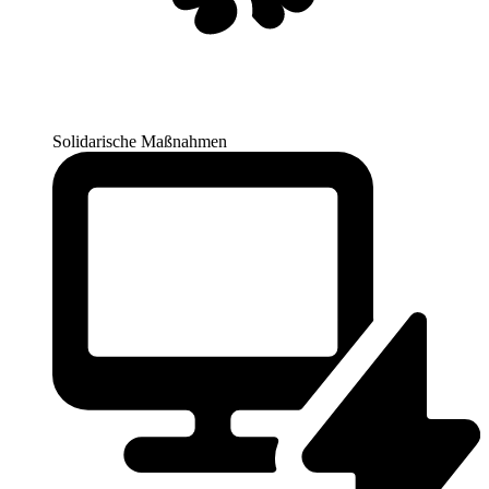
Solidarische Maßnahmen