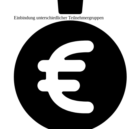
Einbindung unterschiedlicher Teilnehmergruppen