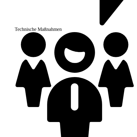
Technische Maßnahmen