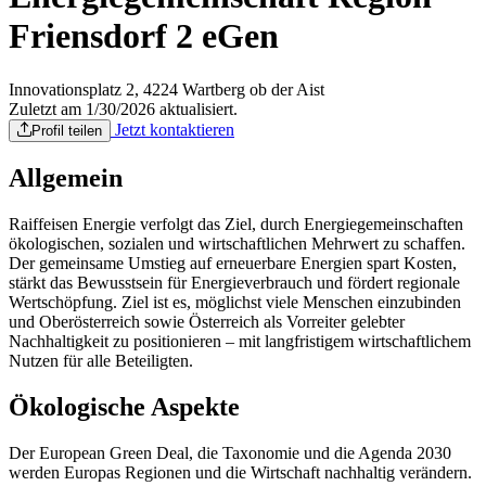
Friensdorf 2 eGen
Innovationsplatz 2, 4224 Wartberg ob der Aist
Zuletzt am 1/30/2026 aktualisiert.
Jetzt kontaktieren
Profil teilen
Allgemein
Raiffeisen Energie verfolgt das Ziel, durch Energiegemeinschaften
ökologischen, sozialen und wirtschaftlichen Mehrwert zu schaffen.
Der gemeinsame Umstieg auf erneuerbare Energien spart Kosten,
stärkt das Bewusstsein für Energieverbrauch und fördert regionale
Wertschöpfung. Ziel ist es, möglichst viele Menschen einzubinden
und Oberösterreich sowie Österreich als Vorreiter gelebter
Nachhaltigkeit zu positionieren – mit langfristigem wirtschaftlichem
Nutzen für alle Beteiligten.
Ökologische Aspekte
Der European Green Deal, die Taxonomie und die Agenda 2030
werden Europas Regionen und die Wirtschaft nachhaltig verändern.