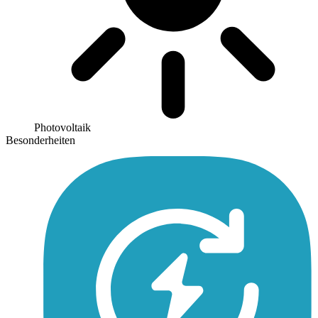
Photovoltaik
Besonderheiten