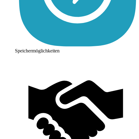
Speichermöglichkeiten