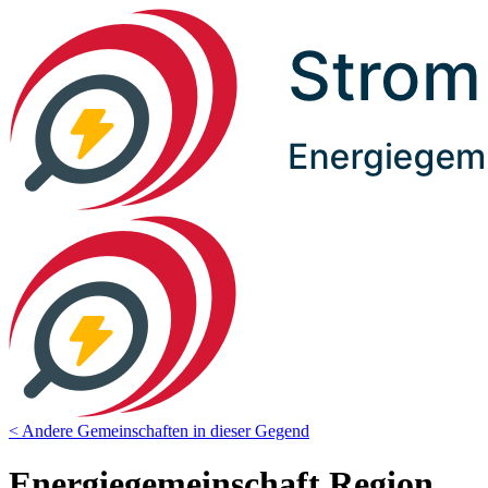
< Andere Gemeinschaften in dieser Gegend
Energiegemeinschaft Region