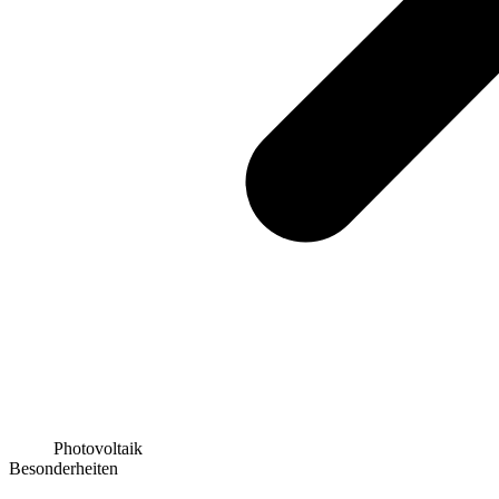
Photovoltaik
Besonderheiten