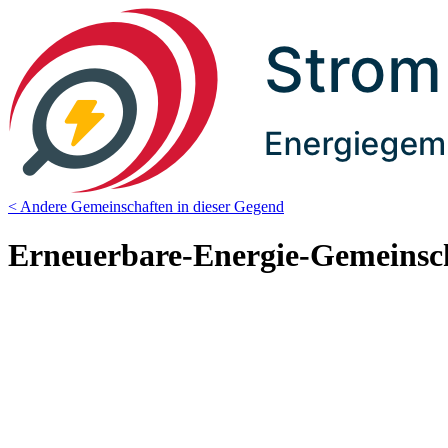
< Andere Gemeinschaften in dieser Gegend
Erneuerbare-Energie-Gemeinsc