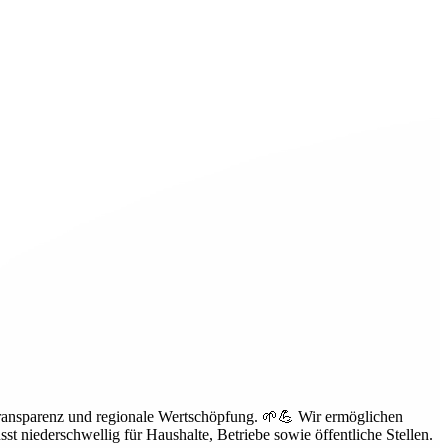
Transparenz und regionale Wertschöpfung. 🌱💪 Wir ermöglichen
 niederschwellig für Haushalte, Betriebe sowie öffentliche Stellen.