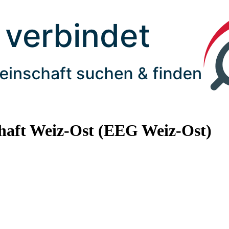
haft Weiz-Ost (EEG Weiz-Ost)