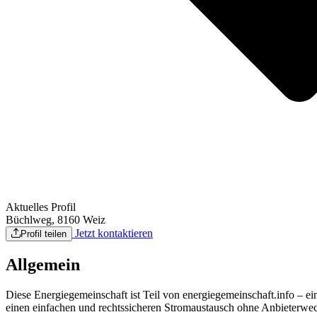
Aktuelles Profil
Büchlweg, 8160 Weiz
Jetzt kontaktieren
Profil teilen
Allgemein
Diese Energiegemeinschaft ist Teil von energiegemeinschaft.info – 
einen einfachen und rechtssicheren Stromaustausch ohne Anbieterwech