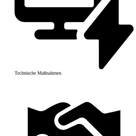
Technische Maßnahmen