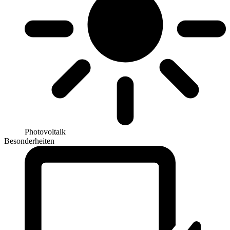
Photovoltaik
Besonderheiten