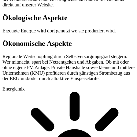
direkt auf unserer Website.
Ökologische Aspekte
Erzeugte Energie wird dort genutzt wo sie produziert wird.
Ökonomische Aspekte
Regionale Wertschöpfung durch Selbstversorgungsgrad steigern.
Wer mitmacht, spart bei Netzentgelten und Abgaben. Ob mit oder
ohne eigene PV-Anlage: Private Haushalte sowie kleine und mittlere
Unternehmen (KMU) profitieren durch günstigen Strombezug aus
der EEG und/oder durch attraktive Einspeisetarife.
Energiemix