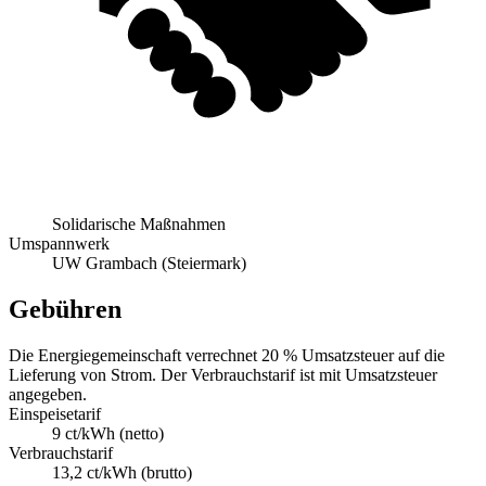
Solidarische Maßnahmen
Umspannwerk
UW Grambach (Steiermark)
Gebühren
Die Energiegemeinschaft verrechnet 20 % Umsatzsteuer auf die
Lieferung von Strom. Der Verbrauchstarif ist mit Umsatzsteuer
angegeben.
Einspeisetarif
9 ct/kWh (netto)
Verbrauchstarif
13,2 ct/kWh (brutto)