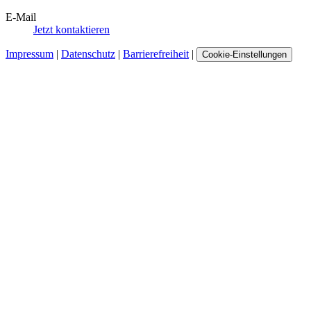
E-Mail
Jetzt kontaktieren
Impressum
|
Datenschutz
|
Barrierefreiheit
|
Cookie-Einstellungen