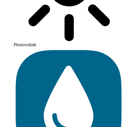
Photovoltaik