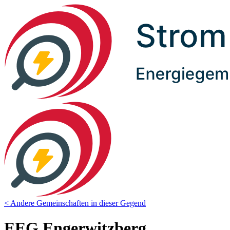
< Andere Gemeinschaften in dieser Gegend
EEG Engerwitzberg