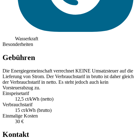
Wasserkraft
Besonderheiten
Gebühren
Die Energiegemeinschaft verrechnet KEINE Umsatzsteuer auf die
Lieferung von Strom. Der Verbrauchstarif in brutto ist daher gleich
der Verbrauchstarif in netto. Es steht jedoch auch kein
Vorsteuerabzug zu.
Einspeisetarif
12,5 ct/kWh (netto)
Verbrauchstarif
15 ct/kWh (brutto)
Einmalige Kosten
30 €
Kontakt