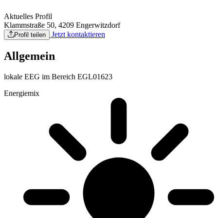
Aktuelles Profil
Klammstraße 50, 4209 Engerwitzdorf
Jetzt kontaktieren
Profil teilen
Allgemein
lokale EEG im Bereich EGL01623
Energiemix