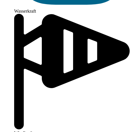
Wasserkraft