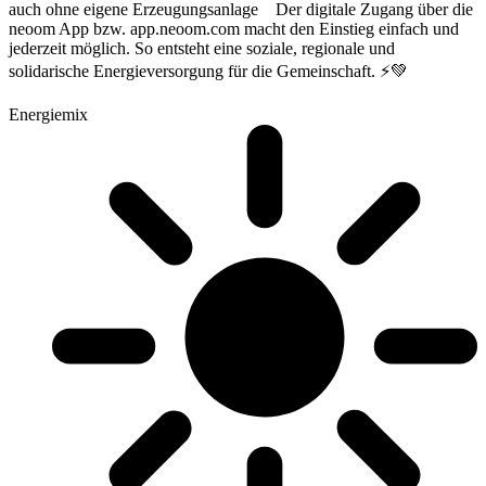
auch ohne eigene Erzeugungsanlage Der digitale Zugang über die
neoom App bzw. app.neoom.com macht den Einstieg einfach und
jederzeit möglich. So entsteht eine soziale, regionale und
solidarische Energieversorgung für die Gemeinschaft. ⚡💚
Energiemix