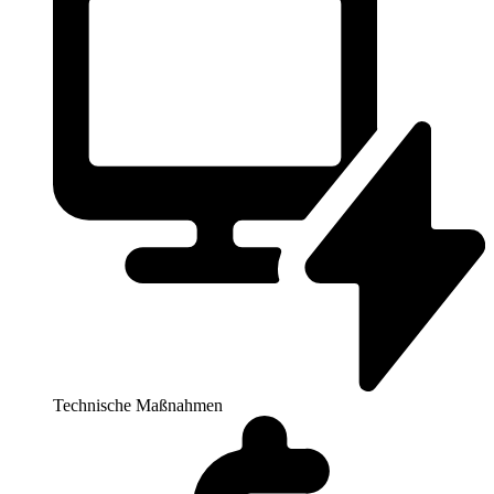
Technische Maßnahmen