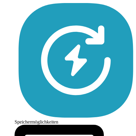
Speichermöglichkeiten