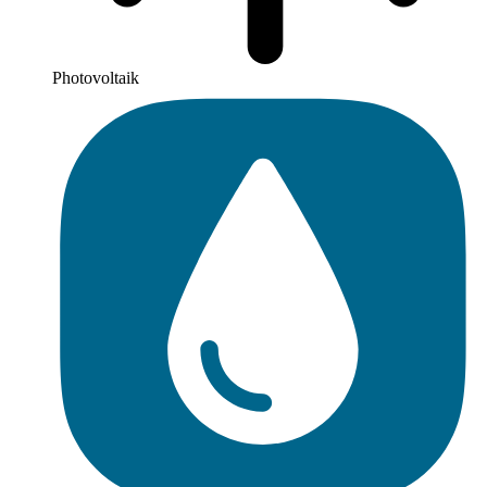
Photovoltaik