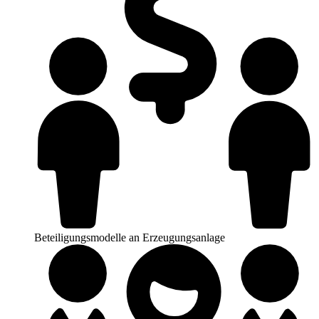
Beteiligungsmodelle an Erzeugungsanlage