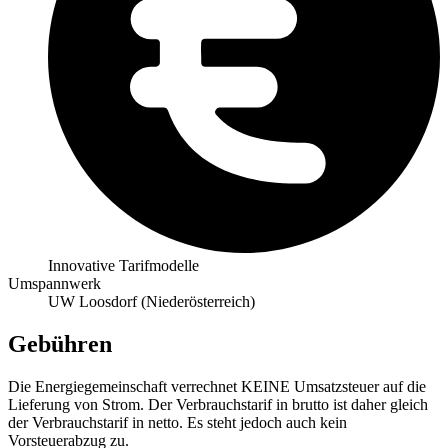
Innovative Tarifmodelle
Umspannwerk
UW Loosdorf (Niederösterreich)
Gebühren
Die Energiegemeinschaft verrechnet KEINE Umsatzsteuer auf die
Lieferung von Strom. Der Verbrauchstarif in brutto ist daher gleich
der Verbrauchstarif in netto. Es steht jedoch auch kein
Vorsteuerabzug zu.