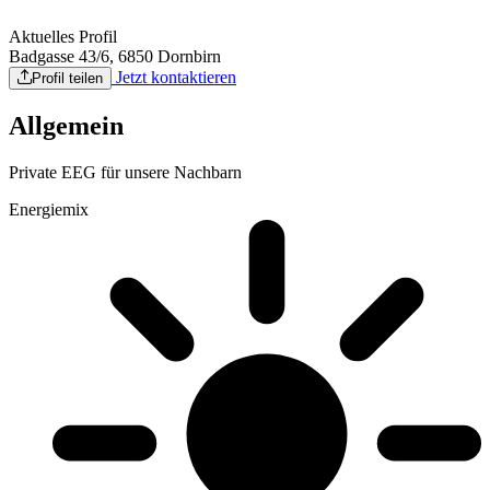
Aktuelles Profil
Badgasse 43/6, 6850 Dornbirn
Jetzt kontaktieren
Profil teilen
Allgemein
Private EEG für unsere Nachbarn
Energiemix