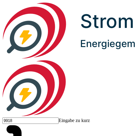
Eingabe zu kurz