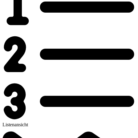
Listenansicht