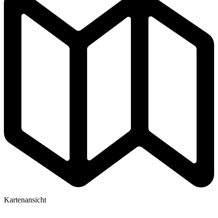
Kartenansicht