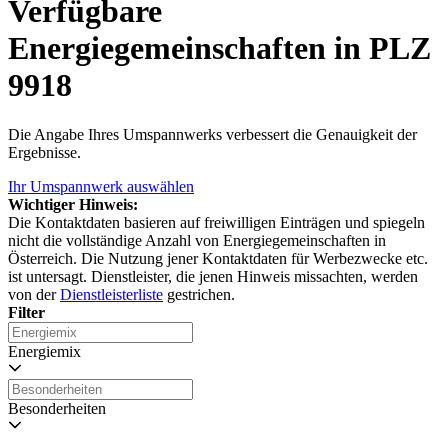
Verfügbare
Energiegemeinschaften in PLZ
9918
Die Angabe Ihres Umspannwerks verbessert die Genauigkeit der
Ergebnisse.
Ihr Umspannwerk auswählen
Wichtiger Hinweis:
Die Kontaktdaten basieren auf freiwilligen Einträgen und spiegeln
nicht die vollständige Anzahl von Energiegemeinschaften in
Österreich. Die Nutzung jener Kontaktdaten für Werbezwecke etc.
ist untersagt. Dienstleister, die jenen Hinweis missachten, werden
von der
Dienstleisterliste
gestrichen.
Filter
Energiemix
Besonderheiten