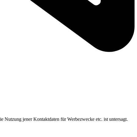
ie Nutzung jener Kontaktdaten für Werbezwecke etc. ist untersagt.