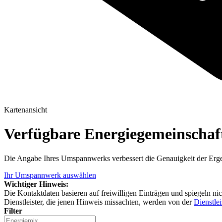
Kartenansicht
Verfügbare Energiegemeinscha
Die Angabe Ihres Umspannwerks verbessert die Genauigkeit der Erge
Ihr Umspannwerk auswählen
Wichtiger Hinweis:
Die Kontaktdaten basieren auf freiwilligen Einträgen und spiegeln ni
Dienstleister, die jenen Hinweis missachten, werden von der
Dienstlei
Filter