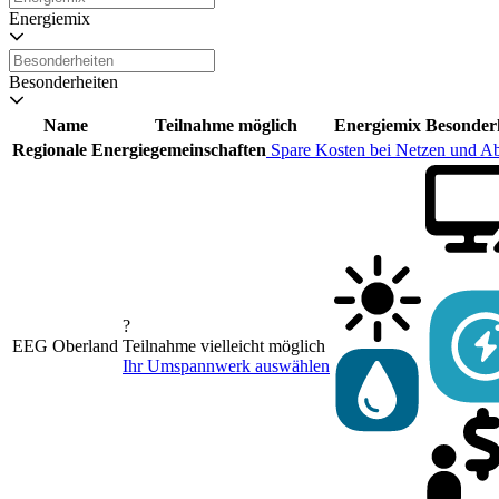
Energiemix
Besonderheiten
Name
Teilnahme möglich
Energiemix
Besonder
Regionale Energiegemeinschaften
Spare Kosten bei Netzen und A
?
EEG Oberland
Teilnahme vielleicht möglich
Ihr Umspannwerk auswählen