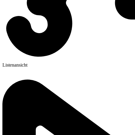
Listenansicht