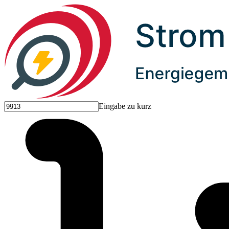
Eingabe zu kurz