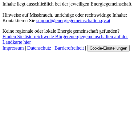
Inhalte liegt ausschließlich bei der jeweiligen Energiegemeinschaft.
Hinweise auf Missbrauch, unrichtige oder rechtswidrige Inhalte:
Kontaktieren Sie
support@energiegemeinschaften.gv.at
Keine regionale oder lokale Energiegemeinschaft gefunden?
Finden Sie österreichweite Bürgerenergiegemeinschaften auf der
Landkarte hier
Impressum
|
Datenschutz
|
Barrierefreiheit
|
Cookie-Einstellungen