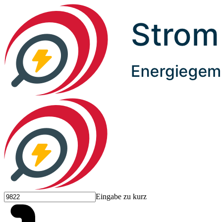
Eingabe zu kurz