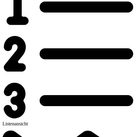
Listenansicht