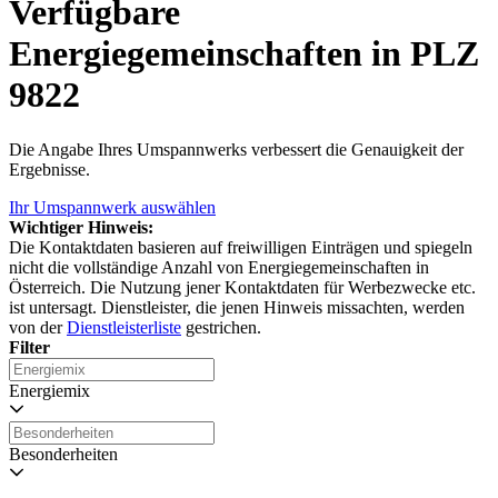
Verfügbare
Energiegemeinschaften in PLZ
9822
Die Angabe Ihres Umspannwerks verbessert die Genauigkeit der
Ergebnisse.
Ihr Umspannwerk auswählen
Wichtiger Hinweis:
Die Kontaktdaten basieren auf freiwilligen Einträgen und spiegeln
nicht die vollständige Anzahl von Energiegemeinschaften in
Österreich. Die Nutzung jener Kontaktdaten für Werbezwecke etc.
ist untersagt. Dienstleister, die jenen Hinweis missachten, werden
von der
Dienstleisterliste
gestrichen.
Filter
Energiemix
Besonderheiten