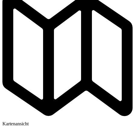
Kartenansicht