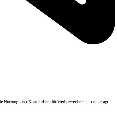
ie Nutzung jener Kontaktdaten für Werbezwecke etc. ist untersagt.