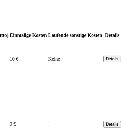
tto)
Einmalige Kosten
Laufende sonstige Kosten
Details
10 €
Keine
Details
0 €
!
Details