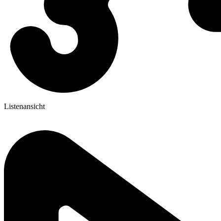
Listenansicht