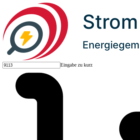
Eingabe zu kurz