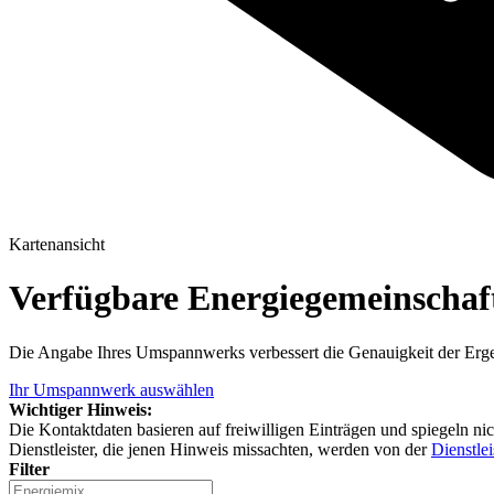
Kartenansicht
Verfügbare Energiegemeinscha
Die Angabe Ihres Umspannwerks verbessert die Genauigkeit der Erge
Ihr Umspannwerk auswählen
Wichtiger Hinweis:
Die Kontaktdaten basieren auf freiwilligen Einträgen und spiegeln ni
Dienstleister, die jenen Hinweis missachten, werden von der
Dienstlei
Filter