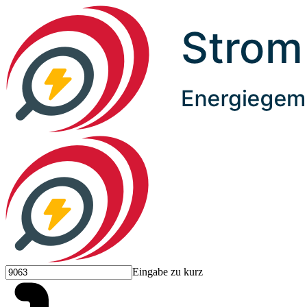
Eingabe zu kurz