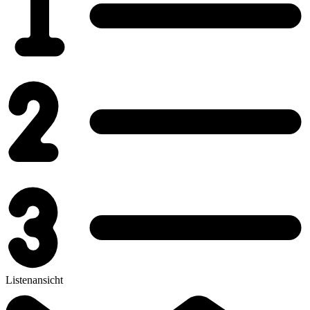
Listenansicht