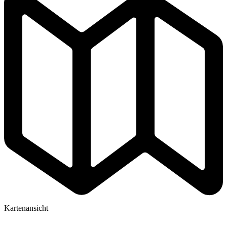
Kartenansicht