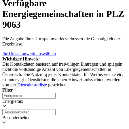
Verfügbare
Energiegemeinschaften in PLZ
9063
Die Angabe Ihres Umspannwerks verbessert die Genauigkeit der
Ergebnisse.
Ihr Umspannwerk auswählen
Wichtiger Hinweis:
Die Kontaktdaten basieren auf freiwilligen Einträgen und spiegeln
nicht die vollständige Anzahl von Energiegemeinschaften in
Österreich. Die Nutzung jener Kontaktdaten für Werbezwecke etc.
ist untersagt. Dienstleister, die jenen Hinweis missachten, werden
von der
Dienstleisterliste
gestrichen.
Filter
Energiemix
Besonderheiten