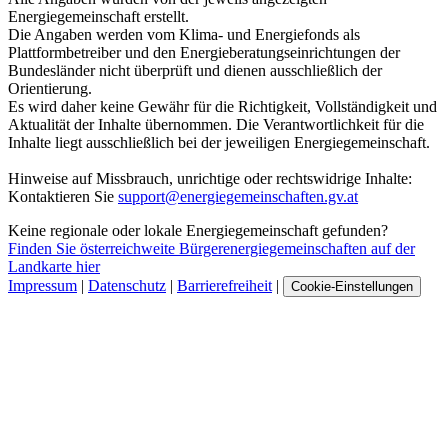
Energiegemeinschaft erstellt.
Die Angaben werden vom Klima- und Energiefonds als
Plattformbetreiber und den Energieberatungseinrichtungen der
Bundesländer nicht überprüft und dienen ausschließlich der
Orientierung.
Es wird daher keine Gewähr für die Richtigkeit, Vollständigkeit und
Aktualität der Inhalte übernommen. Die Verantwortlichkeit für die
Inhalte liegt ausschließlich bei der jeweiligen Energiegemeinschaft.
Hinweise auf Missbrauch, unrichtige oder rechtswidrige Inhalte:
Kontaktieren Sie
support@energiegemeinschaften.gv.at
Keine regionale oder lokale Energiegemeinschaft gefunden?
Finden Sie österreichweite Bürgerenergiegemeinschaften auf der
Landkarte hier
Impressum
|
Datenschutz
|
Barrierefreiheit
|
Cookie-Einstellungen