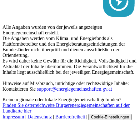
Alle Angaben wurden von der jeweils angezeigten
Energiegemeinschaft erstellt.
Die Angaben werden vom Klima- und Energiefonds als
Plattformbetreiber und den Energieberatungseinrichtungen der
Bundesländer nicht überprüft und dienen ausschließlich der
Orientierung.
Es wird daher keine Gewähr für die Richtigkeit, Vollständigkeit und
Aktualität der Inhalte übernommen. Die Verantwortlichkeit für die
Inhalte liegt ausschließlich bei der jeweiligen Energiegemeinschaft.
Hinweise auf Missbrauch, unrichtige oder rechtswidrige Inhalte:
Kontaktieren Sie
support@energiegemeinschaften.gv.at
Keine regionale oder lokale Energiegemeinschaft gefunden?
Finden Sie österreichweite Bürgerenergiegemeinschaften auf der
Landkarte hier
Impressum
|
Datenschutz
|
Barrierefreiheit
|
Cookie-Einstellungen