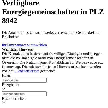
Verfügbare
Energiegemeinschaften in PLZ
8942
Die Angabe Ihres Umspannwerks verbessert die Genauigkeit der
Ergebnisse.
Ihr Umspannwerk auswählen
Wichtiger Hinweis:
Die Kontaktdaten basieren auf freiwilligen Einträgen und spiegeln
nicht die vollständige Anzahl von Energiegemeinschaften in
Österreich. Die Nutzung jener Kontaktdaten für Werbezwecke etc.
ist untersagt. Dienstleister, die jenen Hinweis missachten, werden
von der
Dienstleisterliste
gestrichen.
Filter
Energiemix
Besonderheiten