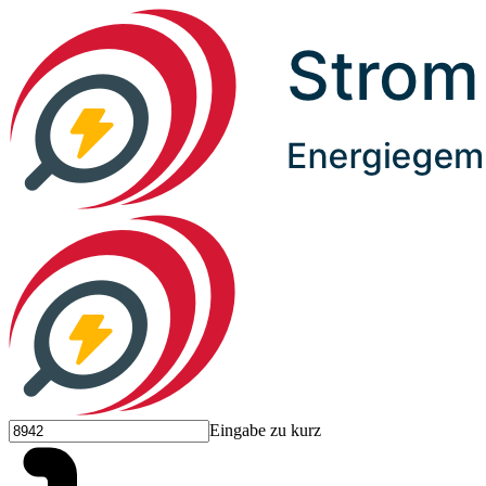
Eingabe zu kurz