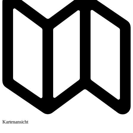
Kartenansicht