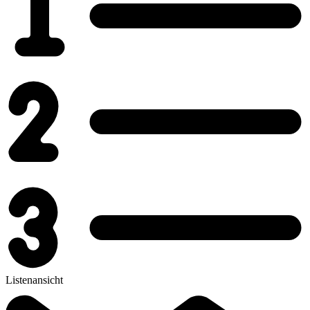
Listenansicht