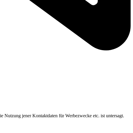
ie Nutzung jener Kontaktdaten für Werbezwecke etc. ist untersagt.