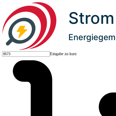
Eingabe zu kurz