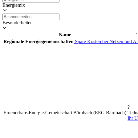
Energiemix
Besonderheiten
Name
Regionale Energiegemeinschaften
Spare Kosten bei Netzen und A
?
Erneuerbare-Energie-Gemeinschaft Bärnbach (EEG Bärnbach)
Teiln
Ihr 