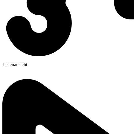
Listenansicht