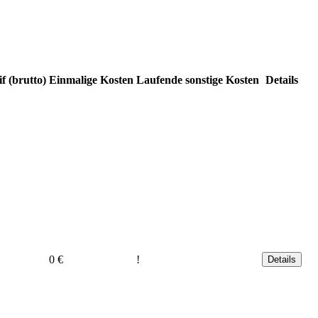
f (brutto)
Einmalige Kosten
Laufende sonstige Kosten
Details
0 €
!
Details