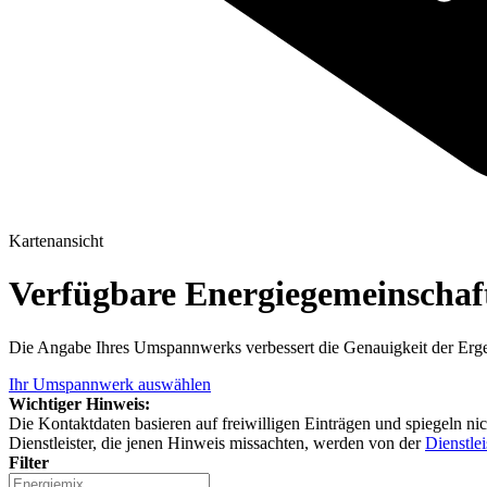
Kartenansicht
Verfügbare Energiegemeinscha
Die Angabe Ihres Umspannwerks verbessert die Genauigkeit der Erge
Ihr Umspannwerk auswählen
Wichtiger Hinweis:
Die Kontaktdaten basieren auf freiwilligen Einträgen und spiegeln ni
Dienstleister, die jenen Hinweis missachten, werden von der
Dienstlei
Filter