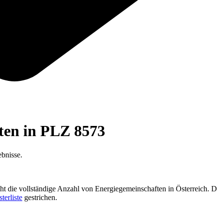
ften in PLZ
8573
bnisse.
cht die vollständige Anzahl von Energiegemeinschaften in Österreich. D
sterliste
gestrichen.