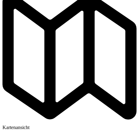
Kartenansicht