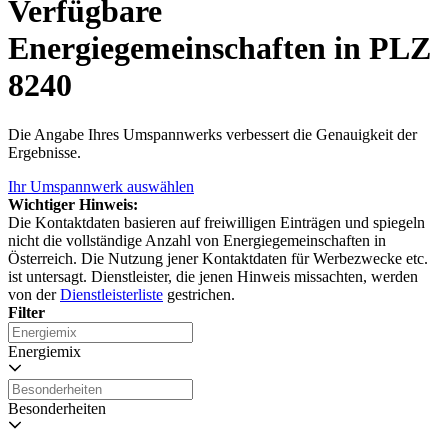
Verfügbare
Energiegemeinschaften in PLZ
8240
Die Angabe Ihres Umspannwerks verbessert die Genauigkeit der
Ergebnisse.
Ihr Umspannwerk auswählen
Wichtiger Hinweis:
Die Kontaktdaten basieren auf freiwilligen Einträgen und spiegeln
nicht die vollständige Anzahl von Energiegemeinschaften in
Österreich. Die Nutzung jener Kontaktdaten für Werbezwecke etc.
ist untersagt. Dienstleister, die jenen Hinweis missachten, werden
von der
Dienstleisterliste
gestrichen.
Filter
Energiemix
Besonderheiten