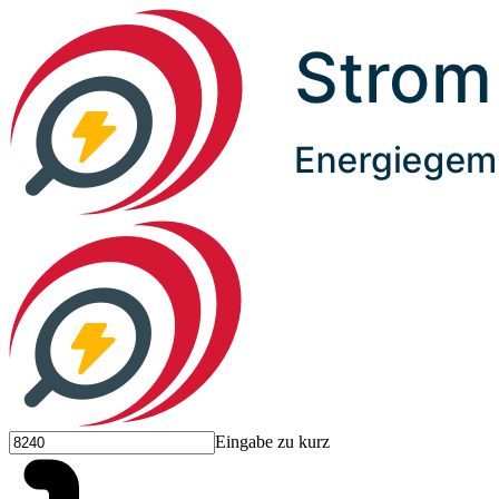
Eingabe zu kurz