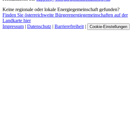
Keine regionale oder lokale Energiegemeinschaft gefunden?
Finden Sie österreichweite Bürgerenergiegemeinschaften auf der
Landkarte hier
Impressum
|
Datenschutz
|
Barrierefreiheit
|
Cookie-Einstellungen