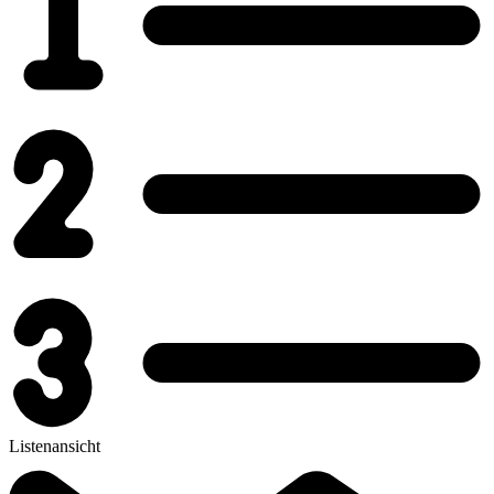
Listenansicht