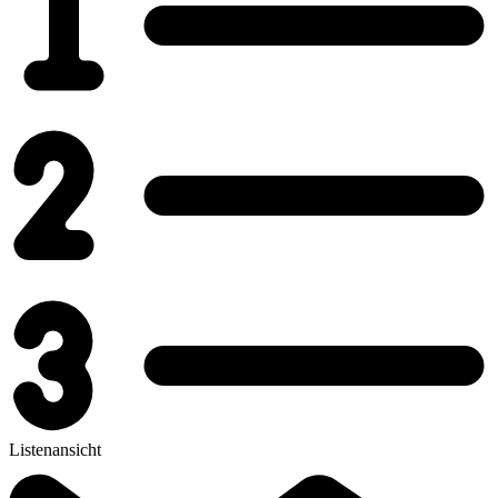
Listenansicht