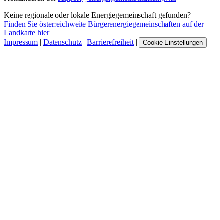
Keine regionale oder lokale Energiegemeinschaft gefunden?
Finden Sie österreichweite Bürgerenergiegemeinschaften auf der
Landkarte hier
Impressum
|
Datenschutz
|
Barrierefreiheit
|
Cookie-Einstellungen