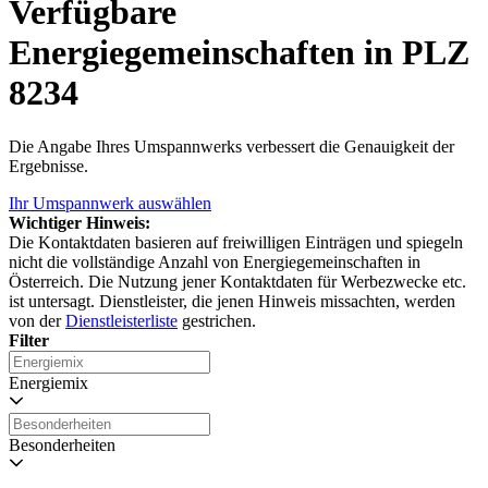
Verfügbare
Energiegemeinschaften in PLZ
8234
Die Angabe Ihres Umspannwerks verbessert die Genauigkeit der
Ergebnisse.
Ihr Umspannwerk auswählen
Wichtiger Hinweis:
Die Kontaktdaten basieren auf freiwilligen Einträgen und spiegeln
nicht die vollständige Anzahl von Energiegemeinschaften in
Österreich. Die Nutzung jener Kontaktdaten für Werbezwecke etc.
ist untersagt. Dienstleister, die jenen Hinweis missachten, werden
von der
Dienstleisterliste
gestrichen.
Filter
Energiemix
Besonderheiten