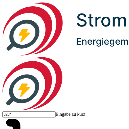
Eingabe zu kurz