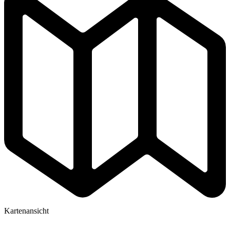
Kartenansicht