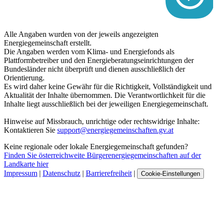
Alle Angaben wurden von der jeweils angezeigten
Energiegemeinschaft erstellt.
Die Angaben werden vom Klima- und Energiefonds als
Plattformbetreiber und den Energieberatungseinrichtungen der
Bundesländer nicht überprüft und dienen ausschließlich der
Orientierung.
Es wird daher keine Gewähr für die Richtigkeit, Vollständigkeit und
Aktualität der Inhalte übernommen. Die Verantwortlichkeit für die
Inhalte liegt ausschließlich bei der jeweiligen Energiegemeinschaft.
Hinweise auf Missbrauch, unrichtige oder rechtswidrige Inhalte:
Kontaktieren Sie
support@energiegemeinschaften.gv.at
Keine regionale oder lokale Energiegemeinschaft gefunden?
Finden Sie österreichweite Bürgerenergiegemeinschaften auf der
Landkarte hier
Impressum
|
Datenschutz
|
Barrierefreiheit
|
Cookie-Einstellungen