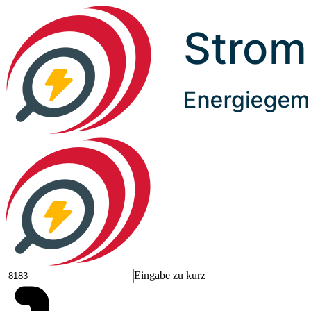
Eingabe zu kurz