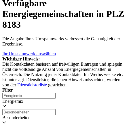
Verfügbare
Energiegemeinschaften in PLZ
8183
Die Angabe Ihres Umspannwerks verbessert die Genauigkeit der
Ergebnisse.
Ihr Umspannwerk auswählen
Wichtiger Hinweis:
Die Kontaktdaten basieren auf freiwilligen Einträgen und spiegeln
nicht die vollständige Anzahl von Energiegemeinschaften in
Österreich. Die Nutzung jener Kontaktdaten für Werbezwecke etc.
ist untersagt. Dienstleister, die jenen Hinweis missachten, werden
von der
Dienstleisterliste
gestrichen.
Filter
Energiemix
Besonderheiten