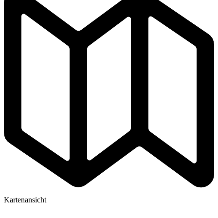
Kartenansicht