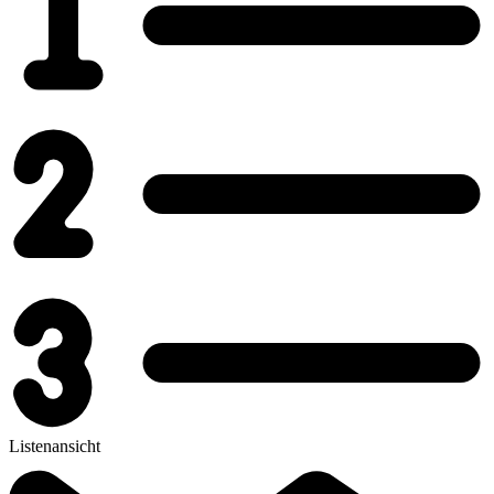
Listenansicht