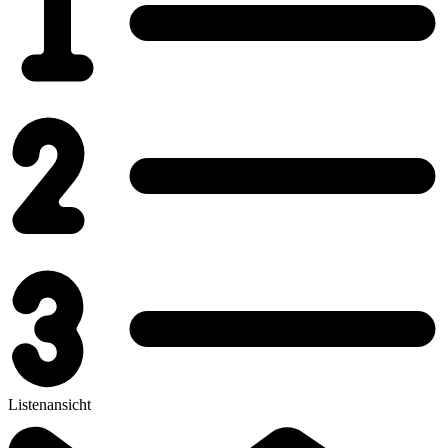
Listenansicht