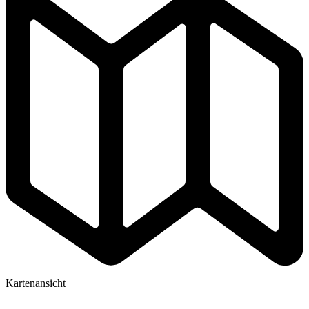
Kartenansicht