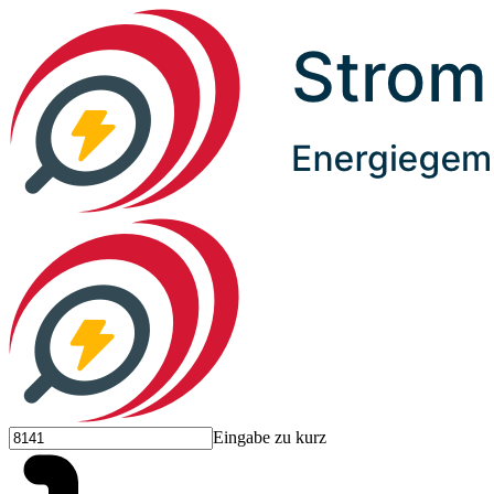
Eingabe zu kurz