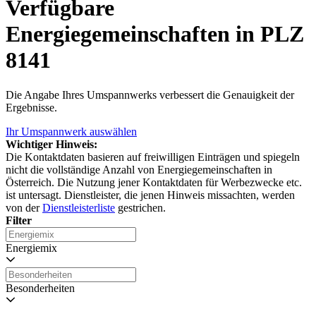
Verfügbare
Energiegemeinschaften in PLZ
8141
Die Angabe Ihres Umspannwerks verbessert die Genauigkeit der
Ergebnisse.
Ihr Umspannwerk auswählen
Wichtiger Hinweis:
Die Kontaktdaten basieren auf freiwilligen Einträgen und spiegeln
nicht die vollständige Anzahl von Energiegemeinschaften in
Österreich. Die Nutzung jener Kontaktdaten für Werbezwecke etc.
ist untersagt. Dienstleister, die jenen Hinweis missachten, werden
von der
Dienstleisterliste
gestrichen.
Filter
Energiemix
Besonderheiten