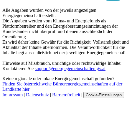
Alle Angaben wurden von der jeweils angezeigten
Energiegemeinschaft erstellt.
Die Angaben werden vom Klima- und Energiefonds als
Plattformbetreiber und den Energieberatungseinrichtungen der
Bundesländer nicht überprüft und dienen ausschließlich der
Orientierung.
Es wird daher keine Gewähr für die Richtigkeit, Vollständigkeit und
Aktualität der Inhalte übernommen. Die Verantwortlichkeit für die
Inhalte liegt ausschließlich bei der jeweiligen Energiegemeinschaft.
Hinweise auf Missbrauch, unrichtige oder rechtswidrige Inhalte:
Kontaktieren Sie
support@energiegemeinschaften.gv.at
Keine regionale oder lokale Energiegemeinschaft gefunden?
Finden Sie österreichweite Bürgerenergiegemeinschaften auf der
Landkarte hier
Impressum
|
Datenschutz
|
Barrierefreiheit
|
Cookie-Einstellungen