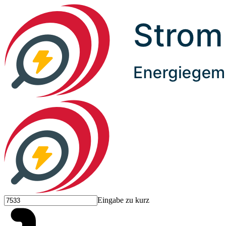
Eingabe zu kurz