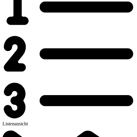
Listenansicht