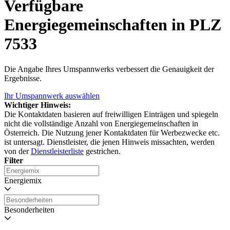
Verfügbare
Energiegemeinschaften in PLZ
7533
Die Angabe Ihres Umspannwerks verbessert die Genauigkeit der
Ergebnisse.
Ihr Umspannwerk auswählen
Wichtiger Hinweis:
Die Kontaktdaten basieren auf freiwilligen Einträgen und spiegeln
nicht die vollständige Anzahl von Energiegemeinschaften in
Österreich. Die Nutzung jener Kontaktdaten für Werbezwecke etc.
ist untersagt. Dienstleister, die jenen Hinweis missachten, werden
von der
Dienstleisterliste
gestrichen.
Filter
Energiemix
Besonderheiten