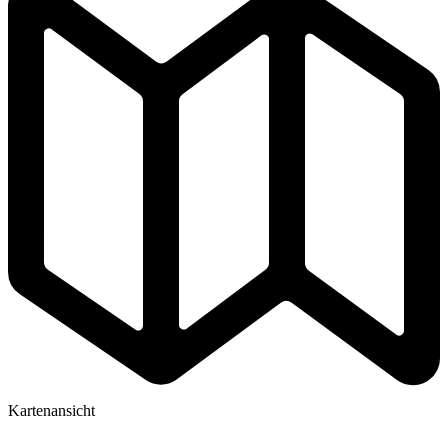
Kartenansicht