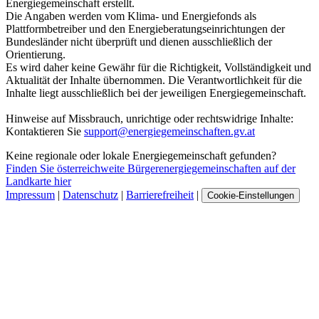
Energiegemeinschaft erstellt.
Die Angaben werden vom Klima- und Energiefonds als
Plattformbetreiber und den Energieberatungseinrichtungen der
Bundesländer nicht überprüft und dienen ausschließlich der
Orientierung.
Es wird daher keine Gewähr für die Richtigkeit, Vollständigkeit und
Aktualität der Inhalte übernommen. Die Verantwortlichkeit für die
Inhalte liegt ausschließlich bei der jeweiligen Energiegemeinschaft.
Hinweise auf Missbrauch, unrichtige oder rechtswidrige Inhalte:
Kontaktieren Sie
support@energiegemeinschaften.gv.at
Keine regionale oder lokale Energiegemeinschaft gefunden?
Finden Sie österreichweite Bürgerenergiegemeinschaften auf der
Landkarte hier
Impressum
|
Datenschutz
|
Barrierefreiheit
|
Cookie-Einstellungen