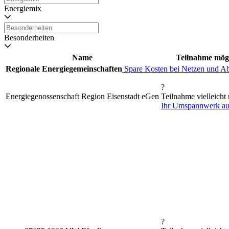
Energiemix
Besonderheiten
Name
Teilnahme mög
Regionale Energiegemeinschaften
Spare Kosten bei Netzen und A
?
Energiegenossenschaft Region Eisenstadt eGen
Teilnahme vielleicht
Ihr Umspannwerk a
?