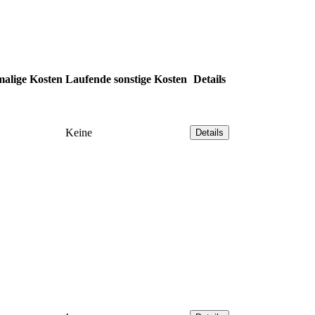
alige Kosten
Laufende sonstige Kosten
Details
Keine
Details