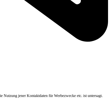
ie Nutzung jener Kontaktdaten für Werbezwecke etc. ist untersagt.