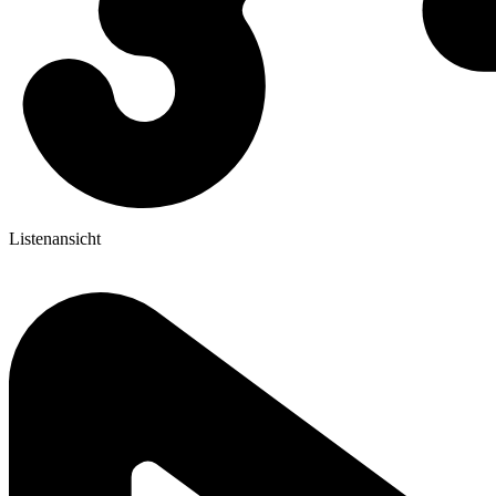
Listenansicht