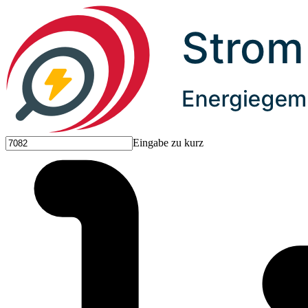
Eingabe zu kurz