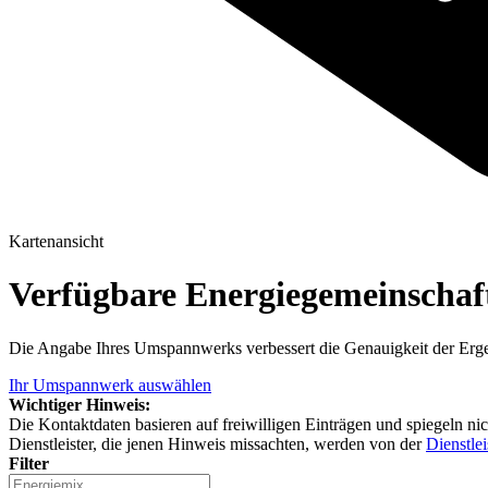
Kartenansicht
Verfügbare Energiegemeinscha
Die Angabe Ihres Umspannwerks verbessert die Genauigkeit der Erge
Ihr Umspannwerk auswählen
Wichtiger Hinweis:
Die Kontaktdaten basieren auf freiwilligen Einträgen und spiegeln ni
Dienstleister, die jenen Hinweis missachten, werden von der
Dienstlei
Filter